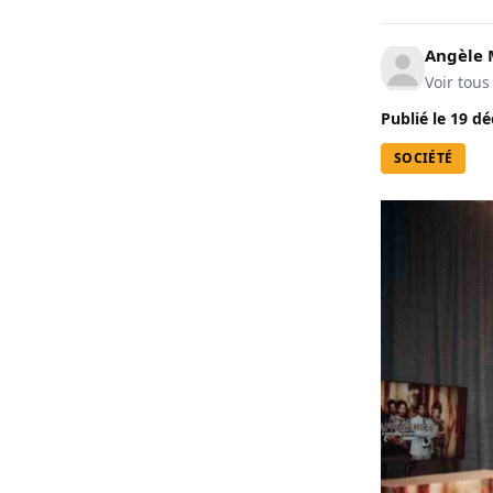
Angèle 
Voir tous
Publié le
19 dé
SOCIÉTÉ