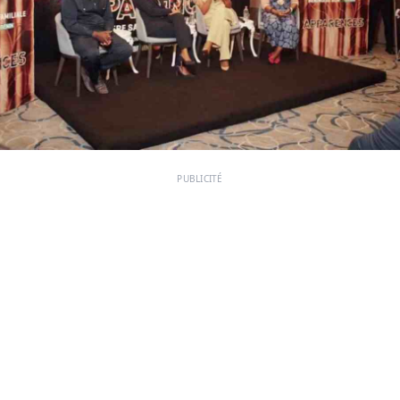
PUBLICITÉ