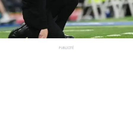
PUBLICITÉ