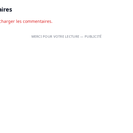
ires
charger les commentaires.
MERCI POUR VOTRE LECTURE — PUBLICITÉ