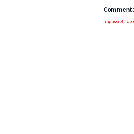
Commenta
Impossible de 