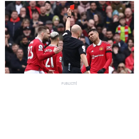
PUBLICITÉ