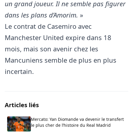
un grand joueur. Il ne semble pas figurer
dans les plans d’Amorim.
»
Le contrat de Casemiro avec
Manchester United expire dans 18
mois, mais son avenir chez les
Mancuniens semble de plus en plus
incertain.
Articles liés
Mercato: Yan Diomande va devenir le transfert
le plus cher de l’histoire du Real Madrid