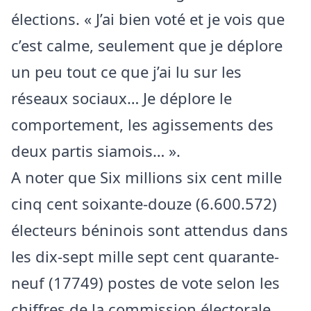
élections. « J’ai bien voté et je vois que
c’est calme, seulement que je déplore
un peu tout ce que j’ai lu sur les
réseaux sociaux… Je déplore le
comportement, les agissements des
deux partis siamois… ».
A noter que Six millions six cent mille
cinq cent soixante-douze (6.600.572)
électeurs béninois sont attendus dans
les dix-sept mille sept cent quarante-
neuf (17749) postes de vote selon les
chiffres de la commission électorale