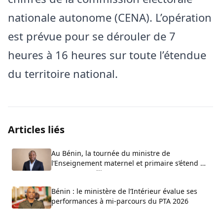
nationale autonome (CENA). L’opération
est prévue pour se dérouler de 7
heures à 16 heures sur toute l’étendue
du territoire national.
Articles liés
Au Bénin, la tournée du ministre de
l’Enseignement maternel et primaire s’étend au
Zou et aux Collines
Bénin : le ministère de l’Intérieur évalue ses
performances à mi-parcours du PTA 2026