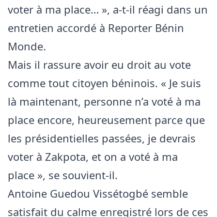
voter à ma place… », a-t-il réagi dans un
entretien accordé à Reporter Bénin
Monde.
Mais il rassure avoir eu droit au vote
comme tout citoyen béninois. « Je suis
là maintenant, personne n’a voté à ma
place encore, heureusement parce que
les présidentielles passées, je devrais
voter à Zakpota, et on a voté à ma
place », se souvient-il.
Antoine Guedou Vissétogbé semble
satisfait du calme enregistré lors de ces