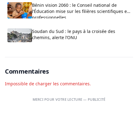
Bénin vision 2060 : le Conseil national de
l’Éducation mise sur les filières scientifiques et
professionnelles
Soudan du Sud : le pays à la croisée des
chemins, alerte l’ONU
Commentaires
Impossible de charger les commentaires.
MERCI POUR VOTRE LECTURE — PUBLICITÉ