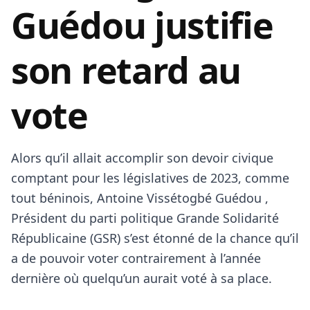
Guédou justifie
son retard au
vote
Alors qu’il allait accomplir son devoir civique
comptant pour les législatives de 2023, comme
tout béninois, Antoine Vissétogbé Guédou ,
Président du parti politique Grande Solidarité
Républicaine (GSR) s’est étonné de la chance qu’il
a de pouvoir voter contrairement à l’année
dernière où quelqu’un aurait voté à sa place.