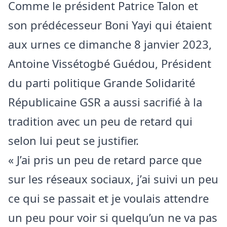
Comme le président Patrice Talon et
son prédécesseur Boni Yayi qui étaient
aux urnes ce dimanche 8 janvier 2023,
Antoine Vissétogbé Guédou, Président
du parti politique Grande Solidarité
Républicaine GSR a aussi sacrifié à la
tradition avec un peu de retard qui
selon lui peut se justifier.
« J’ai pris un peu de retard parce que
sur les réseaux sociaux, j’ai suivi un peu
ce qui se passait et je voulais attendre
un peu pour voir si quelqu’un ne va pas