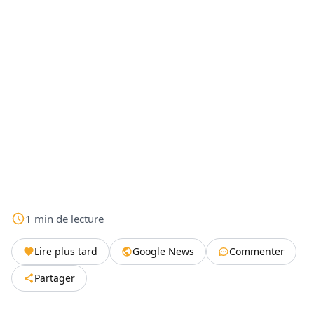
1
min
de lecture
Lire plus tard
Google News
Commenter
Partager