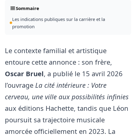
Sommaire
Les indications publiques sur la carrière et la
promotion
Le contexte familial et artistique
entoure cette annonce : son frère,
Oscar Bruel
, a publié le 15 avril 2026
l’ouvrage
La cité intérieure : Votre
cerveau, une ville aux possibilités infinies
aux éditions Hachette, tandis que Léon
poursuit sa trajectoire musicale
amorcée officiellement en 2023. La