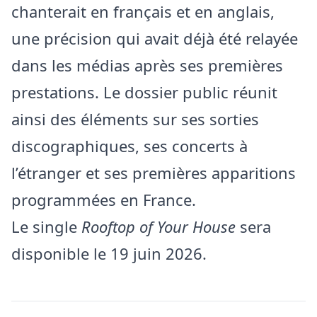
chanterait en français et en anglais,
une précision qui avait déjà été relayée
dans les médias après ses premières
prestations. Le dossier public réunit
ainsi des éléments sur ses sorties
discographiques, ses concerts à
l’étranger et ses premières apparitions
programmées en France.
Le single
Rooftop of Your House
sera
disponible le 19 juin 2026.