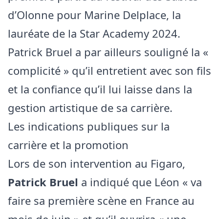
d’Olonne pour Marine Delplace, la
lauréate de la Star Academy 2024.
Patrick Bruel a par ailleurs souligné la «
complicité » qu’il entretient avec son fils
et la confiance qu’il lui laisse dans la
gestion artistique de sa carrière.
Les indications publiques sur la
carrière et la promotion
Lors de son intervention au Figaro,
Patrick Bruel
a indiqué que Léon « va
faire sa première scène en France au