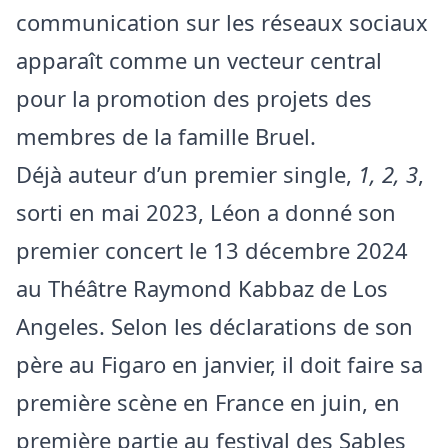
communication sur les réseaux sociaux
apparaît comme un vecteur central
pour la promotion des projets des
membres de la famille Bruel.
Déjà auteur d’un premier single,
1, 2, 3
,
sorti en mai 2023, Léon a donné son
premier concert le 13 décembre 2024
au Théâtre Raymond Kabbaz de Los
Angeles. Selon les déclarations de son
père au Figaro en janvier, il doit faire sa
première scène en France en juin, en
première partie au festival des Sables