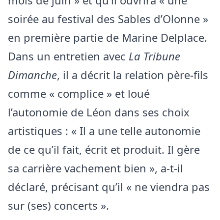
mois de juin » et qu’il ouvrira « une
soirée au festival des Sables d’Olonne »
en première partie de Marine Delplace.
Dans un entretien avec
La Tribune
Dimanche
, il a décrit la relation père-fils
comme « complice » et loué
l’autonomie de Léon dans ses choix
artistiques : « Il a une telle autonomie
de ce qu’il fait, écrit et produit. Il gère
sa carrière vachement bien », a-t-il
déclaré, précisant qu’il « ne viendra pas
sur (ses) concerts ».