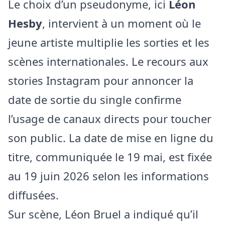
Le choix d’un pseudonyme, ici
Léon
Hesby
, intervient à un moment où le
jeune artiste multiplie les sorties et les
scènes internationales. Le recours aux
stories Instagram pour annoncer la
date de sortie du single confirme
l’usage de canaux directs pour toucher
son public. La date de mise en ligne du
titre, communiquée le 19 mai, est fixée
au 19 juin 2026 selon les informations
diffusées.
Sur scène, Léon Bruel a indiqué qu’il