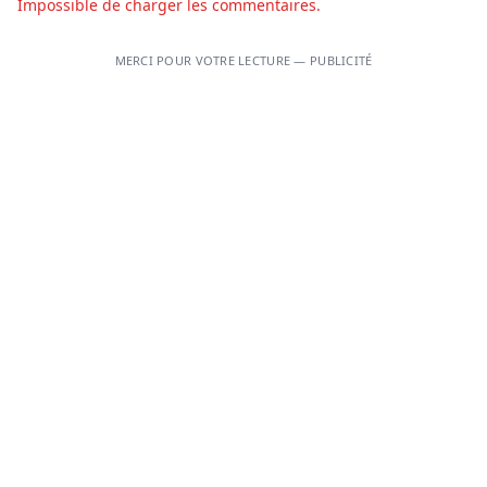
Impossible de charger les commentaires.
MERCI POUR VOTRE LECTURE — PUBLICITÉ