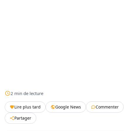
2
min
de lecture
Lire plus tard
Google News
Commenter
Partager