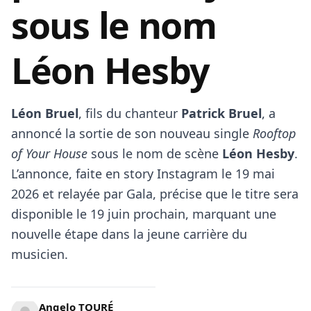
sous le nom
Léon Hesby
Léon Bruel
, fils du chanteur
Patrick Bruel
, a
annoncé la sortie de son nouveau single
Rooftop
of Your House
sous le nom de scène
Léon Hesby
.
L’annonce, faite en story Instagram le 19 mai
2026 et relayée par Gala, précise que le titre sera
disponible le 19 juin prochain, marquant une
nouvelle étape dans la jeune carrière du
musicien.
Angelo TOURÉ