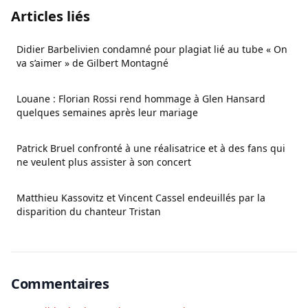
Articles liés
Didier Barbelivien condamné pour plagiat lié au tube « On
va s’aimer » de Gilbert Montagné
Louane : Florian Rossi rend hommage à Glen Hansard
quelques semaines après leur mariage
Patrick Bruel confronté à une réalisatrice et à des fans qui
ne veulent plus assister à son concert
Matthieu Kassovitz et Vincent Cassel endeuillés par la
disparition du chanteur Tristan
Commentaires