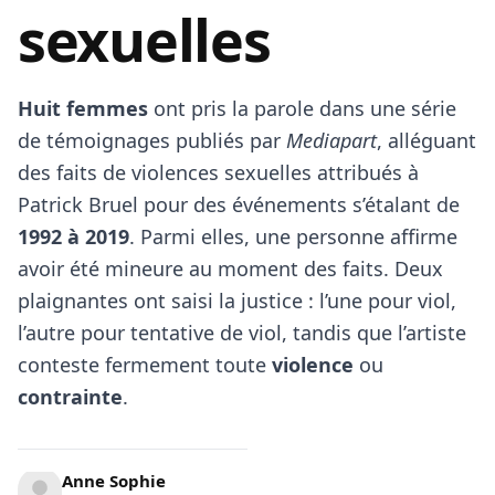
sexuelles
Huit femmes
ont pris la parole dans une série
de témoignages publiés par
Mediapart
, alléguant
des faits de violences sexuelles attribués à
Patrick Bruel pour des événements s’étalant de
1992 à 2019
. Parmi elles, une personne affirme
avoir été mineure au moment des faits. Deux
plaignantes ont saisi la justice : l’une pour viol,
l’autre pour tentative de viol, tandis que l’artiste
conteste fermement toute
violence
ou
contrainte
.
Anne Sophie