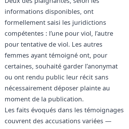
Deux des plaignantes, selon les
informations disponibles, ont
formellement saisi les juridictions
compétentes : l’une pour viol, l’autre
pour tentative de viol. Les autres
femmes ayant témoigné ont, pour
certaines, souhaité garder l’anonymat
ou ont rendu public leur récit sans
nécessairement déposer plainte au
moment de la publication.
Les faits évoqués dans les témoignages
couvrent des accusations variées —