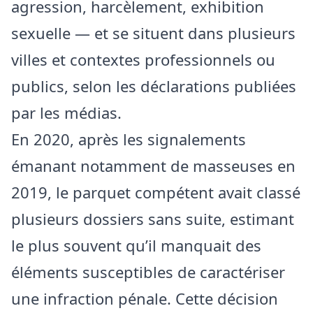
agression, harcèlement, exhibition
sexuelle — et se situent dans plusieurs
villes et contextes professionnels ou
publics, selon les déclarations publiées
par les médias.
En 2020, après les signalements
émanant notamment de masseuses en
2019, le parquet compétent avait classé
plusieurs dossiers sans suite, estimant
le plus souvent qu’il manquait des
éléments susceptibles de caractériser
une infraction pénale. Cette décision