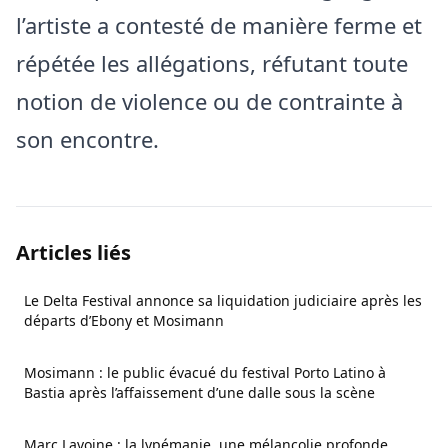
l’artiste a contesté de manière ferme et
répétée les allégations, réfutant toute
notion de violence ou de contrainte à
son encontre.
Articles liés
Le Delta Festival annonce sa liquidation judiciaire après les
départs d’Ebony et Mosimann
Mosimann : le public évacué du festival Porto Latino à
Bastia après l’affaissement d’une dalle sous la scène
Marc Lavoine : la lypémanie, une mélancolie profonde