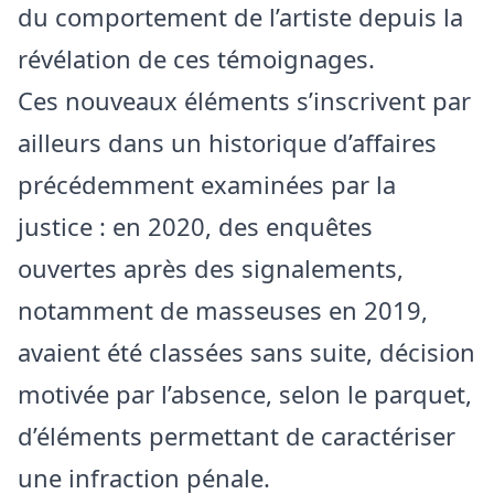
du comportement de l’artiste depuis la
révélation de ces témoignages.
Ces nouveaux éléments s’inscrivent par
ailleurs dans un historique d’affaires
précédemment examinées par la
justice : en 2020, des enquêtes
ouvertes après des signalements,
notamment de masseuses en 2019,
avaient été classées sans suite, décision
motivée par l’absence, selon le parquet,
d’éléments permettant de caractériser
une infraction pénale.