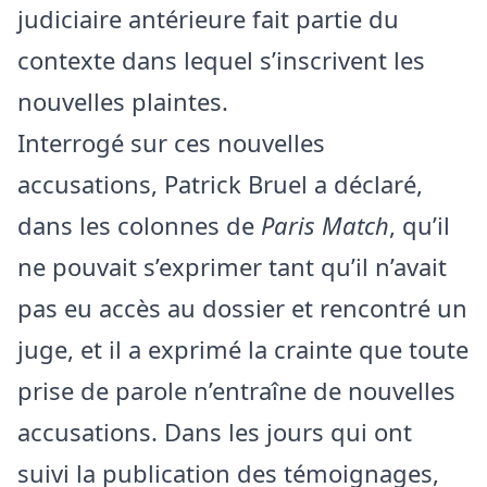
judiciaire antérieure fait partie du
contexte dans lequel s’inscrivent les
nouvelles plaintes.
Interrogé sur ces nouvelles
accusations, Patrick Bruel a déclaré,
dans les colonnes de
Paris Match
, qu’il
ne pouvait s’exprimer tant qu’il n’avait
pas eu accès au dossier et rencontré un
juge, et il a exprimé la crainte que toute
prise de parole n’entraîne de nouvelles
accusations. Dans les jours qui ont
suivi la publication des témoignages,