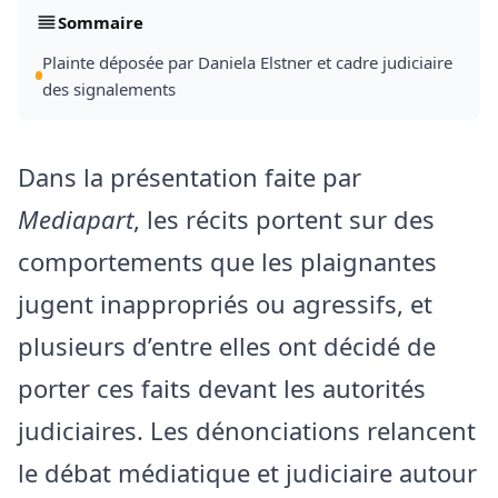
Sommaire
Plainte déposée par Daniela Elstner et cadre judiciaire
des signalements
Dans la présentation faite par
Mediapart
, les récits portent sur des
comportements que les plaignantes
jugent inappropriés ou agressifs, et
plusieurs d’entre elles ont décidé de
porter ces faits devant les autorités
judiciaires. Les dénonciations relancent
le débat médiatique et judiciaire autour