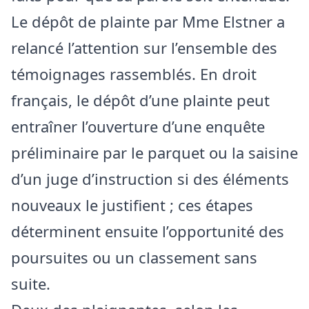
Le dépôt de plainte par Mme Elstner a
relancé l’attention sur l’ensemble des
témoignages rassemblés. En droit
français, le dépôt d’une plainte peut
entraîner l’ouverture d’une enquête
préliminaire par le parquet ou la saisine
d’un juge d’instruction si des éléments
nouveaux le justifient ; ces étapes
déterminent ensuite l’opportunité des
poursuites ou un classement sans
suite.