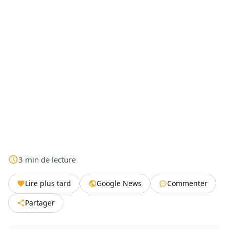
3
min
de lecture
Lire plus tard
Google News
Commenter
Partager