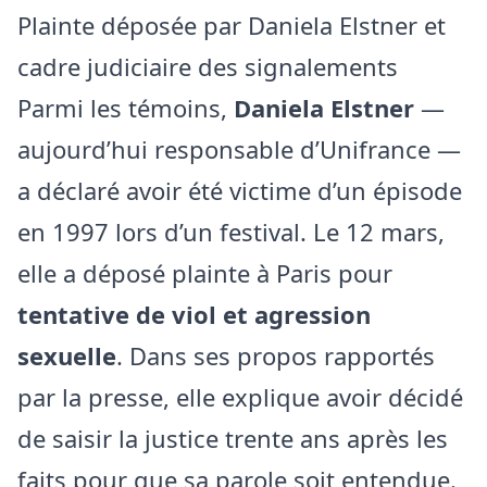
Plainte déposée par Daniela Elstner et
cadre judiciaire des signalements
Parmi les témoins,
Daniela Elstner
—
aujourd’hui responsable d’Unifrance —
a déclaré avoir été victime d’un épisode
en 1997 lors d’un festival. Le 12 mars,
elle a déposé plainte à Paris pour
tentative de viol et agression
sexuelle
. Dans ses propos rapportés
par la presse, elle explique avoir décidé
de saisir la justice trente ans après les
faits pour que sa parole soit entendue.