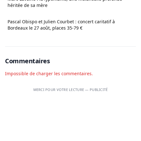
héritée de sa mère
Pascal Obispo et Julien Courbet : concert caritatif à
Bordeaux le 27 août, places 35-79 €
Commentaires
Impossible de charger les commentaires.
MERCI POUR VOTRE LECTURE — PUBLICITÉ