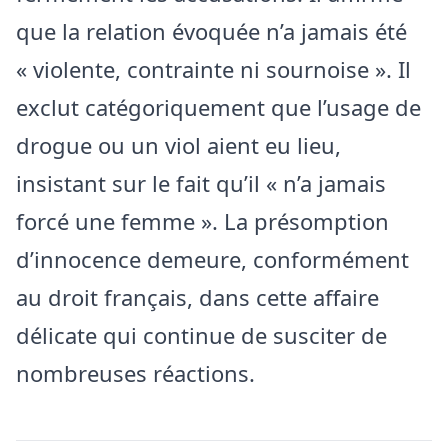
que la relation évoquée n’a jamais été
« violente, contrainte ni sournoise ». Il
exclut catégoriquement que l’usage de
drogue ou un viol aient eu lieu,
insistant sur le fait qu’il « n’a jamais
forcé une femme ». La présomption
d’innocence demeure, conformément
au droit français, dans cette affaire
délicate qui continue de susciter de
nombreuses réactions.