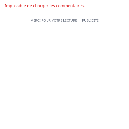
Impossible de charger les commentaires.
MERCI POUR VOTRE LECTURE — PUBLICITÉ