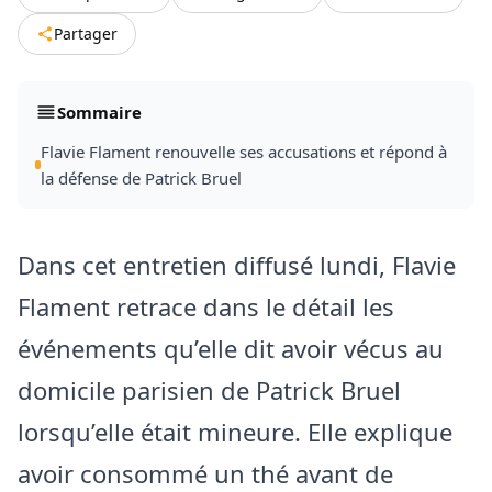
Partager
Sommaire
Flavie Flament renouvelle ses accusations et répond à
la défense de Patrick Bruel
Dans cet entretien diffusé lundi, Flavie
Flament retrace dans le détail les
événements qu’elle dit avoir vécus au
domicile parisien de Patrick Bruel
lorsqu’elle était mineure. Elle explique
avoir consommé un thé avant de