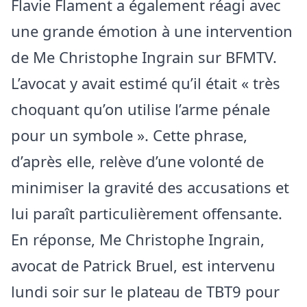
Flavie Flament a également réagi avec
une grande émotion à une intervention
de Me Christophe Ingrain sur BFMTV.
L’avocat y avait estimé qu’il était « très
choquant qu’on utilise l’arme pénale
pour un symbole ». Cette phrase,
d’après elle, relève d’une volonté de
minimiser la gravité des accusations et
lui paraît particulièrement offensante.
En réponse, Me Christophe Ingrain,
avocat de Patrick Bruel, est intervenu
lundi soir sur le plateau de TBT9 pour