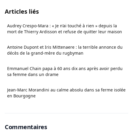
Articles liés
Audrey Crespo-Mara : « Je n’ai touché à rien » depuis la
mort de Thierry Ardisson et refuse de quitter leur maison
Antoine Dupont et Iris Mittenaere : la terrible annonce du
décès de la grand-mère du rugbyman
Emmanuel Chain papa à 60 ans dix ans après avoir perdu
sa femme dans un drame
Jean-Marc Morandini au calme absolu dans sa ferme isolée
en Bourgogne
Commentaires