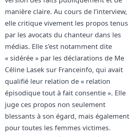
manière claire. Au cours de l’interview,
elle critique vivement les propos tenus
par les avocats du chanteur dans les
médias. Elle s’est notamment dite
« sidérée » par les déclarations de Me
Céline Lasek sur Franceinfo, qui avait
qualifié leur relation de « relation
épisodique tout à fait consentie ». Elle
juge ces propos non seulement
blessants à son égard, mais également
pour toutes les femmes victimes.