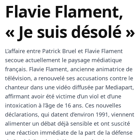
Flavie Flament,
« Je suis désolé »
L’affaire entre Patrick Bruel et Flavie Flament
secoue actuellement le paysage médiatique
français. Flavie Flament, ancienne animatrice de
télévision, a renouvelé ses accusations contre le
chanteur dans une vidéo diffusée par Mediapart,
affirmant avoir été victime d’un viol et d’une
intoxication à l’âge de 16 ans. Ces nouvelles
déclarations, qui datent d’environ 1991, viennent
alimenter un débat déjà sensible et ont suscité
une réaction immédiate de la part de la défense