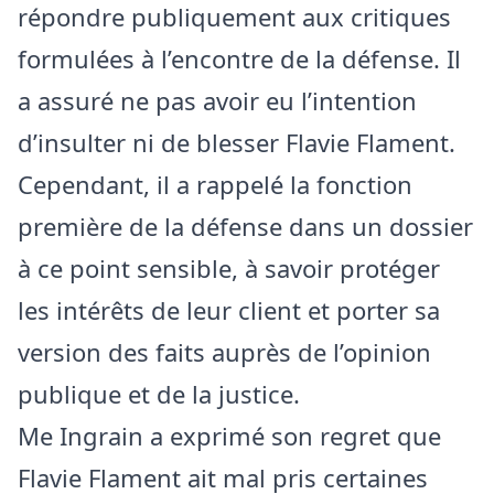
répondre publiquement aux critiques
formulées à l’encontre de la défense. Il
a assuré ne pas avoir eu l’intention
d’insulter ni de blesser Flavie Flament.
Cependant, il a rappelé la fonction
première de la défense dans un dossier
à ce point sensible, à savoir protéger
les intérêts de leur client et porter sa
version des faits auprès de l’opinion
publique et de la justice.
Me Ingrain a exprimé son regret que
Flavie Flament ait mal pris certaines