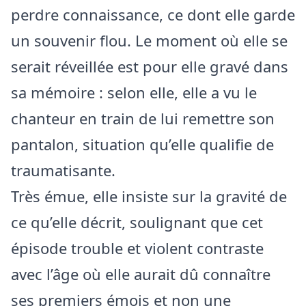
perdre connaissance, ce dont elle garde
un souvenir flou. Le moment où elle se
serait réveillée est pour elle gravé dans
sa mémoire : selon elle, elle a vu le
chanteur en train de lui remettre son
pantalon, situation qu’elle qualifie de
traumatisante.
Très émue, elle insiste sur la gravité de
ce qu’elle décrit, soulignant que cet
épisode trouble et violent contraste
avec l’âge où elle aurait dû connaître
ses premiers émois et non une