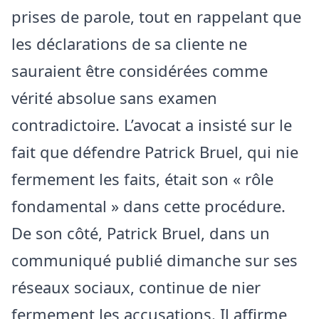
prises de parole, tout en rappelant que
les déclarations de sa cliente ne
sauraient être considérées comme
vérité absolue sans examen
contradictoire. L’avocat a insisté sur le
fait que défendre Patrick Bruel, qui nie
fermement les faits, était son « rôle
fondamental » dans cette procédure.
De son côté, Patrick Bruel, dans un
communiqué publié dimanche sur ses
réseaux sociaux, continue de nier
fermement les accusations. Il affirme