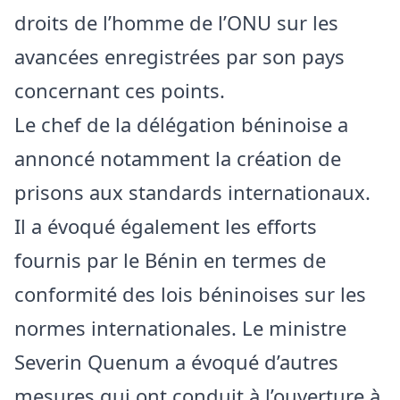
droits de l’homme de l’ONU sur les
avancées enregistrées par son pays
concernant ces points.
Le chef de la délégation béninoise a
annoncé notamment la création de
prisons aux standards internationaux.
Il a évoqué également les efforts
fournis par le Bénin en termes de
conformité des lois béninoises sur les
normes internationales. Le ministre
Severin Quenum a évoqué d’autres
mesures qui ont conduit à l’ouverture à