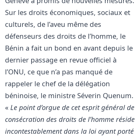
Genève a promis de nouvelles mesures.
Sur les droits économiques, sociaux et
culturels, de l’aveu même des
défenseurs des droits de l’homme, le
Bénin a fait un bond en avant depuis le
dernier passage en revue officiel à
l’ONU, ce que n’a pas manqué de
rappeler le chef de la délégation
béninoise, le ministre Séverin Quenum.
«
Le point d’orgue de cet esprit général de
consécration des droits de l’homme réside
incontestablement dans la loi ayant porté