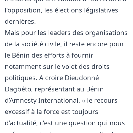
l’opposition, les élections législatives
dernières.
Mais pour les leaders des organisations
de la société civile, il reste encore pour
le Bénin des efforts à fournir
notamment sur le volet des droits
politiques. A croire Dieudonné
Dagbéto, représentant au Bénin
d’Amnesty International, « le recours
excessif à la force est toujours
d’actualité, c’est une question qui nous