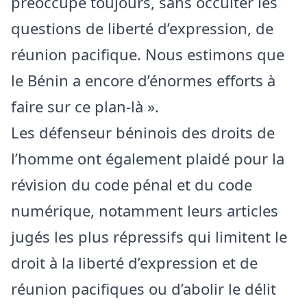
préoccupe toujours, sans occulter les
questions de liberté d’expression, de
réunion pacifique. Nous estimons que
le Bénin a encore d’énormes efforts à
faire sur ce plan-là ».
Les défenseur béninois des droits de
l’homme ont également plaidé pour la
révision du code pénal et du code
numérique, notamment leurs articles
jugés les plus répressifs qui limitent le
droit à la liberté d’expression et de
réunion pacifiques ou d’abolir le délit