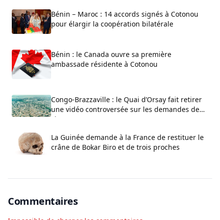
Bénin – Maroc : 14 accords signés à Cotonou
pour élargir la coopération bilatérale
Bénin : le Canada ouvre sa première
ambassade résidente à Cotonou
Congo-Brazzaville : le Quai d’Orsay fait retirer
une vidéo controversée sur les demandes de
visa
La Guinée demande à la France de restituer le
crâne de Bokar Biro et de trois proches
Commentaires