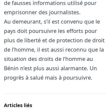
de fausses informations utilisé pour
emprisonner des journalistes.
Au demeurant, s’il est convenu que le
pays doit poursuivre les efforts pour
plus de liberté et de protection de droit
de l’homme, il est aussi reconnu que la
situation des droits de l’homme au
Bénin n’est plus aussi alarmante. Un
progrès à salué mais à poursuivre.
Articles liés