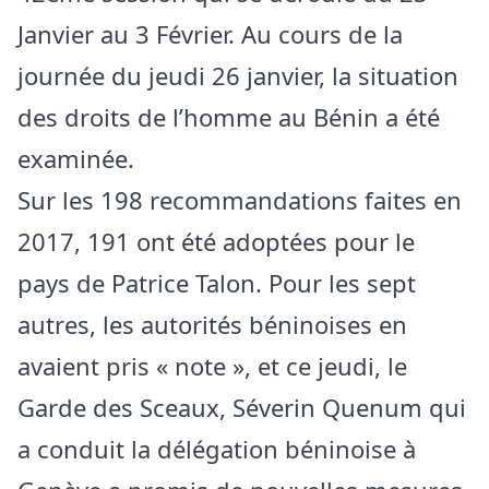
Janvier au 3 Février. Au cours de la
journée du jeudi 26 janvier, la situation
des droits de l’homme au Bénin a été
examinée.
Sur les 198 recommandations faites en
2017, 191 ont été adoptées pour le
pays de Patrice Talon. Pour les sept
autres, les autorités béninoises en
avaient pris « note », et ce jeudi, le
Garde des Sceaux, Séverin Quenum qui
a conduit la délégation béninoise à