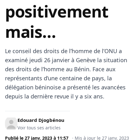
positivement
mais…
Le conseil des droits de l’homme de l’ONU a
examiné jeudi 26 janvier à Genève la situation
des droits de l’homme au Bénin. Face aux
représentants d’une centaine de pays, la
délégation béninoise a présenté les avancées
depuis la dernière revue il y a six ans.
Edouard Djogbénou
Voir tous ses articles
Publié le
27 janv. 2023
à
11:57
·
Mis à jour le
27 janv. 2023