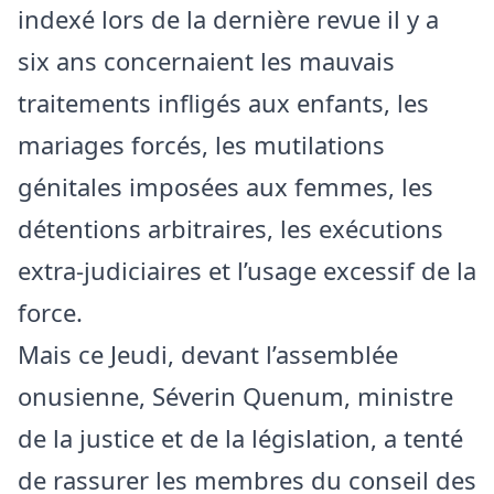
indexé lors de la dernière revue il y a
six ans concernaient les mauvais
traitements infligés aux enfants, les
mariages forcés, les mutilations
génitales imposées aux femmes, les
détentions arbitraires, les exécutions
extra-judiciaires et l’usage excessif de la
force.
Mais ce Jeudi, devant l’assemblée
onusienne, Séverin Quenum, ministre
de la justice et de la législation, a tenté
de rassurer les membres du conseil des