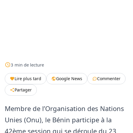
3
min
de lecture
Lire plus tard
Google News
Commenter
Partager
Membre de l’Organisation des Nations
Unies (Onu), le Bénin participe à la
42ème session qui se déroule du 23