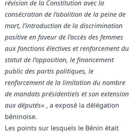
révision de la Constitution avec la
consécration de l’abolition de la peine de
mort, l’introduction de la discrimination
positive en faveur de l’accès des femmes
aux fonctions électives et renforcement du
statut de l’opposition, le financement
public des partis politiques, le
renforcement de la limitation du nombre
de mandats présidentiels et son extension
aux députés
« , a exposé la délégation
béninoise.
Les points sur lesquels le Bénin était