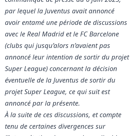
par lequel la Juventus avait annoncé
avoir entamé une période de discussions
avec le Real Madrid et le FC Barcelone
(clubs qui jusqu’alors n’avaient pas
annoncé leur intention de sortir du projet
Super League) concernant la décision
éventuelle de la Juventus de sortir du
projet Super League, ce qui suit est
annoncé par la présente.
À la suite de ces discussions, et compte
tenu de certaines divergences sur