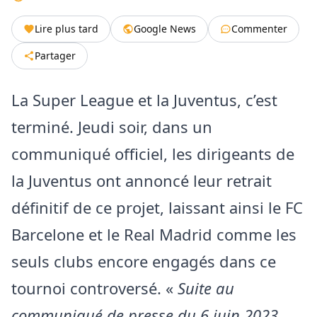
Lire plus tard
Google News
Commenter
Partager
La Super League et la Juventus, c’est
terminé. Jeudi soir, dans un
communiqué officiel, les dirigeants de
la Juventus ont annoncé leur retrait
définitif de ce projet, laissant ainsi le FC
Barcelone et le Real Madrid comme les
seuls clubs encore engagés dans ce
tournoi controversé. «
Suite au
communiqué de presse du 6 juin 2023,