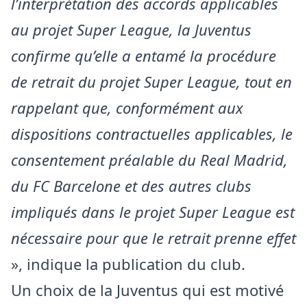
l’interprétation des accords applicables
au projet Super League, la Juventus
confirme qu’elle a entamé la procédure
de retrait du projet Super League, tout en
rappelant que, conformément aux
dispositions contractuelles applicables, le
consentement préalable du Real Madrid,
du FC Barcelone et des autres clubs
impliqués dans le projet Super League est
nécessaire pour que le retrait prenne effet
», indique la publication du club.
Un choix de la Juventus qui est motivé