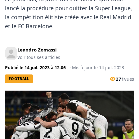
lancé la procédure pour quitter la Super League,
la compétition élitiste créée avec le Real Madrid
et le FC Barcelone.
Leandro Zomassi
Voir tous ses articles
Publié le
14 juil. 2023
à
12:06
·
Mis à jour le
14 juil. 2023
271
vues
FOOTBALL