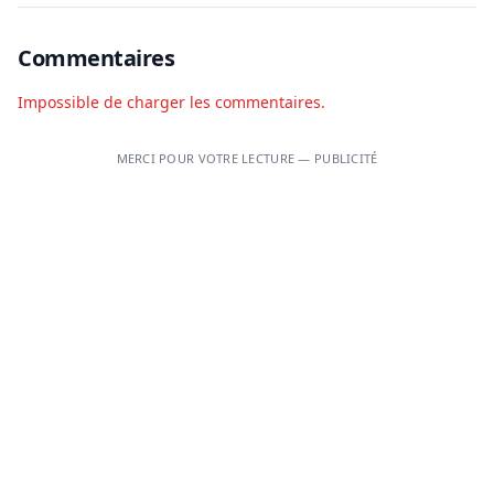
Commentaires
Impossible de charger les commentaires.
MERCI POUR VOTRE LECTURE — PUBLICITÉ