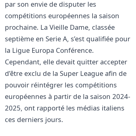
par son envie de disputer les
compétitions européennes la saison
prochaine. La Vieille Dame, classée
septième en Serie A, s’est qualifiée pour
la Ligue Europa Conférence.
Cependant, elle devait quitter accepter
d’être exclu de la Super League afin de
pouvoir réintégrer les compétitions
européennes à partir de la saison 2024-
2025, ont rapporté les médias italiens
ces derniers jours.