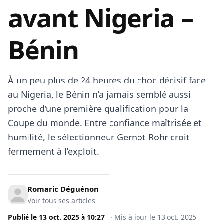
avant Nigeria –
Bénin
À un peu plus de 24 heures du choc décisif face
au Nigeria, le Bénin n’a jamais semblé aussi
proche d’une première qualification pour la
Coupe du monde. Entre confiance maîtrisée et
humilité, le sélectionneur Gernot Rohr croit
fermement à l’exploit.
Romaric Déguénon
Voir tous ses articles
Publié le
13 oct. 2025
à
10:27
·
Mis à jour le
13 oct. 2025