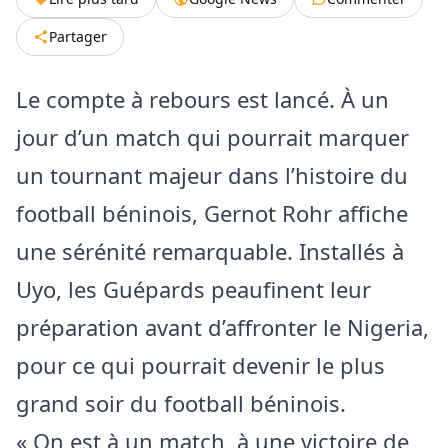
Partager
Le compte à rebours est lancé. À un
jour d’un match qui pourrait marquer
un tournant majeur dans l’histoire du
football béninois, Gernot Rohr affiche
une sérénité remarquable. Installés à
Uyo, les Guépards peaufinent leur
préparation avant d’affronter le Nigeria,
pour ce qui pourrait devenir le plus
grand soir du football béninois.
« On est à un match, à une victoire de