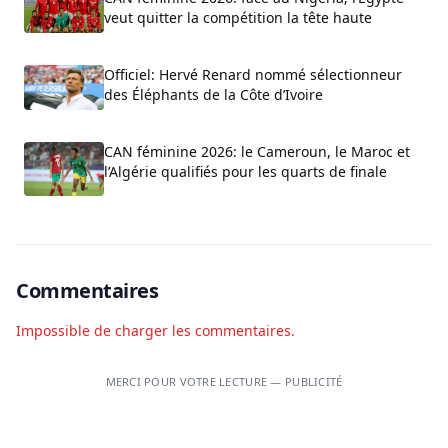
veut quitter la compétition la tête haute
Officiel: Hervé Renard nommé sélectionneur
des Éléphants de la Côte d’Ivoire
CAN féminine 2026: le Cameroun, le Maroc et
l’Algérie qualifiés pour les quarts de finale
Commentaires
Impossible de charger les commentaires.
MERCI POUR VOTRE LECTURE — PUBLICITÉ