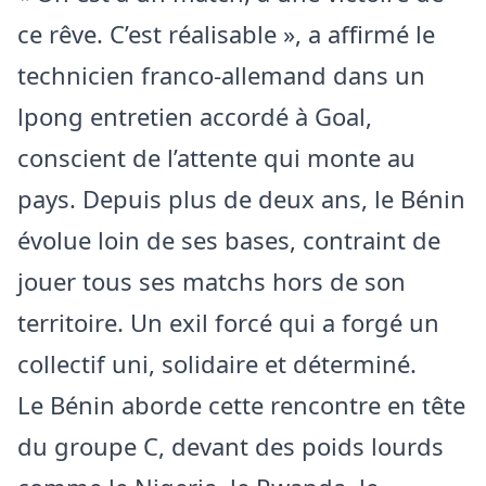
ce rêve. C’est réalisable », a affirmé le
technicien franco-allemand dans un
lpong entretien accordé à Goal,
conscient de l’attente qui monte au
pays. Depuis plus de deux ans, le Bénin
évolue loin de ses bases, contraint de
jouer tous ses matchs hors de son
territoire. Un exil forcé qui a forgé un
collectif uni, solidaire et déterminé.
Le Bénin aborde cette rencontre en tête
du groupe C, devant des poids lourds