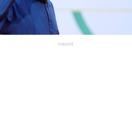
PUBLICITÉ