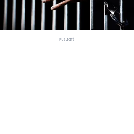
PUBLICITÉ