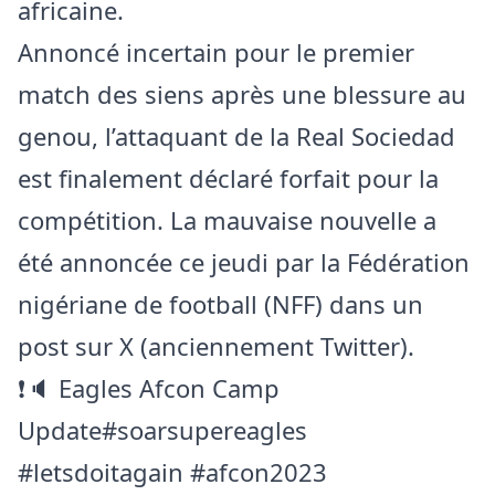
africaine.
Annoncé incertain pour le premier
match des siens après une blessure au
genou, l’attaquant de la Real Sociedad
est finalement déclaré forfait pour la
compétition. La mauvaise nouvelle a
été annoncée ce jeudi par la Fédération
nigériane de football (NFF) dans un
post sur X (anciennement Twitter).
❗️🔈 Eagles Afcon Camp
Update
#soarsupereagles
#letsdoitagain
#afcon2023