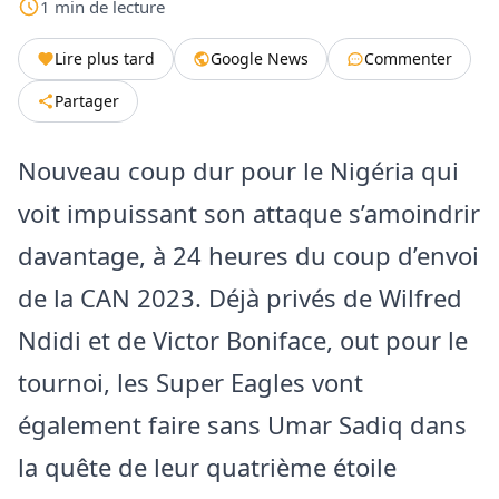
1
min
de lecture
Lire plus tard
Google News
Commenter
Partager
Nouveau coup dur pour le Nigéria qui
voit impuissant son attaque s’amoindrir
davantage, à 24 heures du coup d’envoi
de la CAN 2023. Déjà privés de Wilfred
Ndidi et de Victor Boniface, out pour le
tournoi, les Super Eagles vont
également faire sans Umar Sadiq dans
la quête de leur quatrième étoile