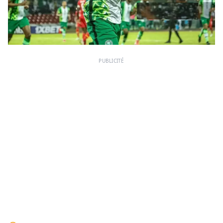
PUBLICITÉ