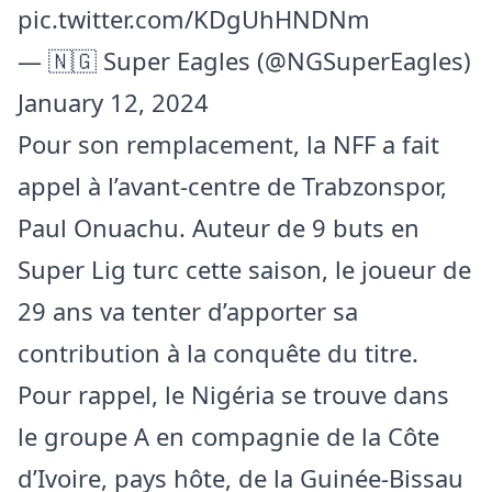
pic.twitter.com/KDgUhHNDNm
— 🇳🇬 Super Eagles (@NGSuperEagles)
January 12, 2024
Pour son remplacement, la NFF a fait
appel à l’avant-centre de Trabzonspor,
Paul Onuachu. Auteur de 9 buts en
Super Lig turc cette saison, le joueur de
29 ans va tenter d’apporter sa
contribution à la conquête du titre.
Pour rappel, le Nigéria se trouve dans
le groupe A en compagnie de la Côte
d’Ivoire, pays hôte, de la Guinée-Bissau