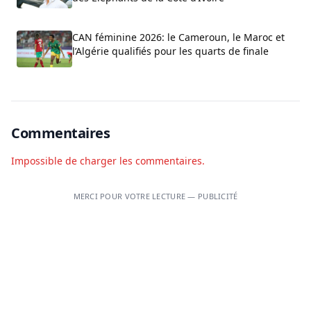
CAN féminine 2026: le Cameroun, le Maroc et
l’Algérie qualifiés pour les quarts de finale
Commentaires
Impossible de charger les commentaires.
MERCI POUR VOTRE LECTURE — PUBLICITÉ