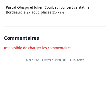
Pascal Obispo et Julien Courbet : concert caritatif à
Bordeaux le 27 août, places 35-79 €
Commentaires
Impossible de charger les commentaires.
MERCI POUR VOTRE LECTURE — PUBLICITÉ