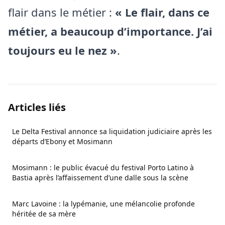
flair dans le métier :
« Le flair, dans ce
métier, a beaucoup d’importance. J’ai
toujours eu le nez »
.
Articles liés
Le Delta Festival annonce sa liquidation judiciaire après les
départs d’Ebony et Mosimann
Mosimann : le public évacué du festival Porto Latino à
Bastia après l’affaissement d’une dalle sous la scène
Marc Lavoine : la lypémanie, une mélancolie profonde
héritée de sa mère