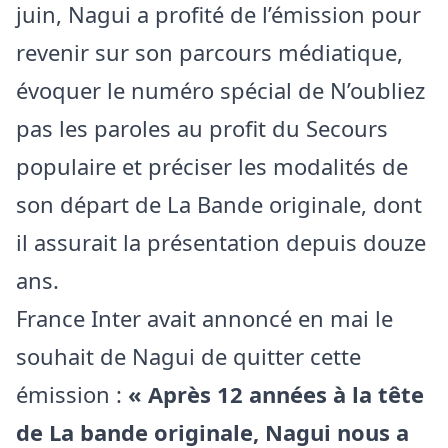
juin, Nagui a profité de l’émission pour
revenir sur son parcours médiatique,
évoquer le numéro spécial de N’oubliez
pas les paroles au profit du Secours
populaire et préciser les modalités de
son départ de La Bande originale, dont
il assurait la présentation depuis douze
ans.
France Inter avait annoncé en mai le
souhait de Nagui de quitter cette
émission :
« Après 12 années à la tête
de La bande originale, Nagui nous a