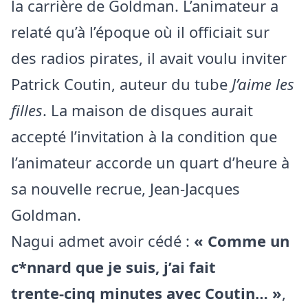
la carrière de Goldman. L’animateur a
relaté qu’à l’époque où il officiait sur
des radios pirates, il avait voulu inviter
Patrick Coutin, auteur du tube
J’aime les
filles
. La maison de disques aurait
accepté l’invitation à la condition que
l’animateur accorde un quart d’heure à
sa nouvelle recrue, Jean-Jacques
Goldman.
Nagui admet avoir cédé :
« Comme un
c*nnard que je suis, j’ai fait
trente‑cinq minutes avec Coutin… »
,