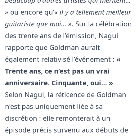
beaucoup d’autres artistes qui méritent…
»
ou encore qu’
« il y a tellement meilleur
guitariste que moi… »
. Sur la célébration
des trente ans de l’émission, Nagui
rapporte que Goldman aurait
également relativisé l’événement :
«
Trente ans, ce n’est pas un vrai
anniversaire. Cinquante, oui… »
Selon Nagui, la réticence de Goldman
n’est pas uniquement liée à sa
discrétion : elle remonterait à un
épisode précis survenu aux débuts de