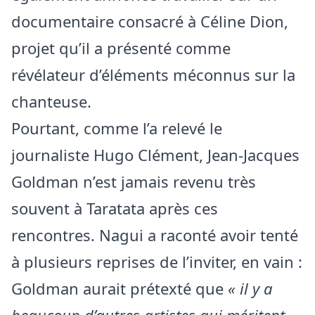
documentaire consacré à Céline Dion,
projet qu’il a présenté comme
révélateur d’éléments méconnus sur la
chanteuse.
Pourtant, comme l’a relevé le
journaliste Hugo Clément, Jean-Jacques
Goldman n’est jamais revenu très
souvent à Taratata après ces
rencontres. Nagui a raconté avoir tenté
à plusieurs reprises de l’inviter, en vain :
Goldman aurait prétexté que
« il y a