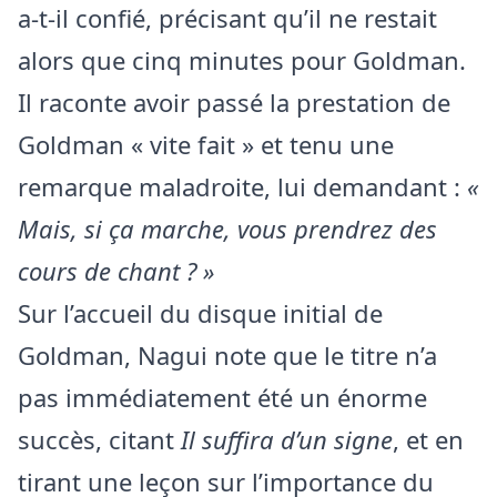
a-t-il confié, précisant qu’il ne restait
alors que cinq minutes pour Goldman.
Il raconte avoir passé la prestation de
Goldman « vite fait » et tenu une
remarque maladroite, lui demandant :
«
Mais, si ça marche, vous prendrez des
cours de chant ? »
Sur l’accueil du disque initial de
Goldman, Nagui note que le titre n’a
pas immédiatement été un énorme
succès, citant
Il suffira d’un signe
, et en
tirant une leçon sur l’importance du