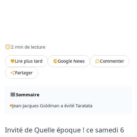
2
min
de lecture
Lire plus tard
Google News
Commenter
Partager
Sommaire
Jean-Jacques Goldman a évité Taratata
Invité de Quelle époque ! ce samedi 6