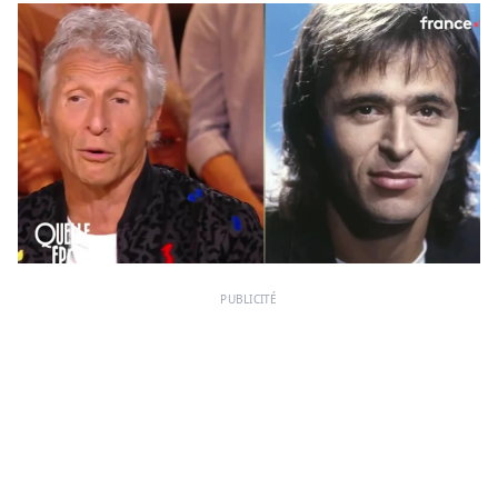
PUBLICITÉ