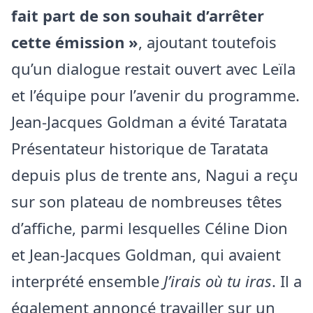
fait part de son souhait d’arrêter
cette émission »
, ajoutant toutefois
qu’un dialogue restait ouvert avec Leïla
et l’équipe pour l’avenir du programme.
Jean-Jacques Goldman a évité Taratata
Présentateur historique de Taratata
depuis plus de trente ans, Nagui a reçu
sur son plateau de nombreuses têtes
d’affiche, parmi lesquelles Céline Dion
et Jean-Jacques Goldman, qui avaient
interprété ensemble
J’irais où tu iras
. Il a
également annoncé travailler sur un