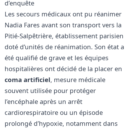
d’enquête
Les secours médicaux ont pu réanimer
Nadia Fares avant son transport vers la
Pitié‑Salpêtrière, établissement parisien
doté d’unités de réanimation. Son état a
été qualifié de grave et les équipes
hospitalières ont décidé de la placer en
coma artificiel
, mesure médicale
souvent utilisée pour protéger
l’encéphale après un arrêt
cardiorespiratoire ou un épisode
prolongé d’hypoxie, notamment dans