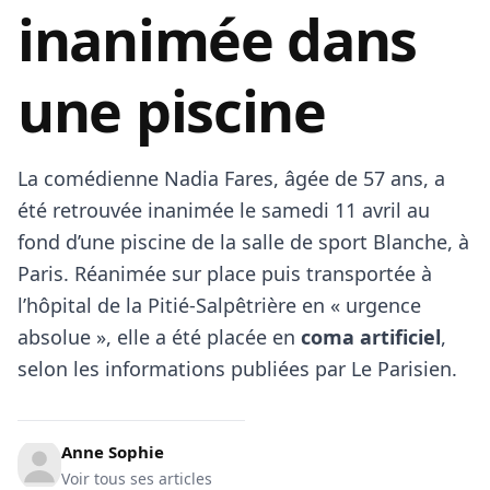
inanimée dans
une piscine
La comédienne Nadia Fares, âgée de 57 ans, a
été retrouvée inanimée le samedi 11 avril au
fond d’une piscine de la salle de sport Blanche, à
Paris. Réanimée sur place puis transportée à
l’hôpital de la Pitié-Salpêtrière en « urgence
absolue », elle a été placée en
coma artificiel
,
selon les informations publiées par Le Parisien.
Anne Sophie
Voir tous ses articles