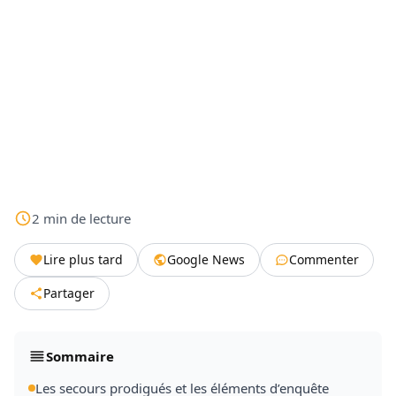
2
min
de lecture
Lire plus tard
Google News
Commenter
Partager
Sommaire
Les secours prodigués et les éléments d’enquête