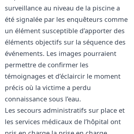
surveillance au niveau de la piscine a
été signalée par les enquêteurs comme
un élément susceptible d’apporter des
éléments objectifs sur la séquence des
événements. Les images pourraient
permettre de confirmer les
témoignages et d’éclaircir le moment
précis où la victime a perdu
connaissance sous l’eau.
Les secours administratifs sur place et
les services médicaux de l’hôpital ont
pris en charge la prise en charge