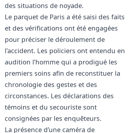
des situations de noyade.
Le parquet de Paris a été saisi des faits
et des vérifications ont été engagées
pour préciser le déroulement de
l’accident. Les policiers ont entendu en
audition l’homme qui a prodigué les
premiers soins afin de reconstituer la
chronologie des gestes et des
circonstances. Les déclarations des
témoins et du secouriste sont
consignées par les enquêteurs.
La présence d’une caméra de