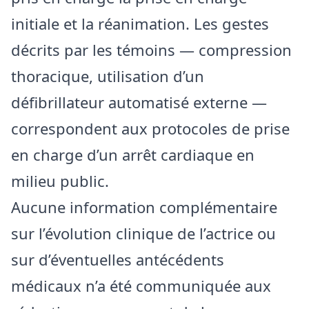
initiale et la réanimation. Les gestes
décrits par les témoins — compression
thoracique, utilisation d’un
défibrillateur automatisé externe —
correspondent aux protocoles de prise
en charge d’un arrêt cardiaque en
milieu public.
Aucune information complémentaire
sur l’évolution clinique de l’actrice ou
sur d’éventuelles antécédents
médicaux n’a été communiquée aux