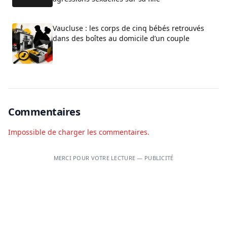
Vaucluse : les corps de cinq bébés retrouvés
dans des boîtes au domicile d’un couple
Commentaires
Impossible de charger les commentaires.
MERCI POUR VOTRE LECTURE — PUBLICITÉ