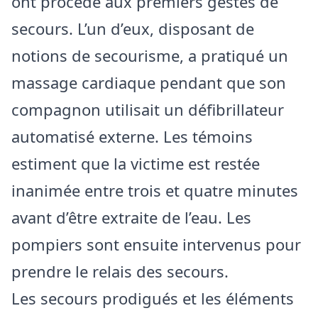
ont procédé aux premiers gestes de
secours. L’un d’eux, disposant de
notions de secourisme, a pratiqué un
massage cardiaque pendant que son
compagnon utilisait un défibrillateur
automatisé externe. Les témoins
estiment que la victime est restée
inanimée entre trois et quatre minutes
avant d’être extraite de l’eau. Les
pompiers sont ensuite intervenus pour
prendre le relais des secours.
Les secours prodigués et les éléments