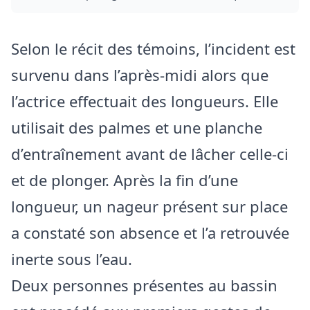
Selon le récit des témoins, l’incident est
survenu dans l’après‑midi alors que
l’actrice effectuait des longueurs. Elle
utilisait des palmes et une planche
d’entraînement avant de lâcher celle-ci
et de plonger. Après la fin d’une
longueur, un nageur présent sur place
a constaté son absence et l’a retrouvée
inerte sous l’eau.
Deux personnes présentes au bassin