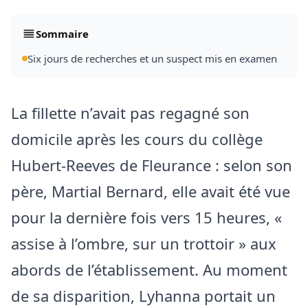
Sommaire
Six jours de recherches et un suspect mis en examen
La fillette n’avait pas regagné son
domicile après les cours du collège
Hubert‑Reeves de Fleurance : selon son
père, Martial Bernard, elle avait été vue
pour la dernière fois vers 15 heures, «
assise à l’ombre, sur un trottoir » aux
abords de l’établissement. Au moment
de sa disparition, Lyhanna portait un