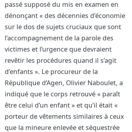
passé supposé du mis en examen en
dénonçant « des décennies d’économie
sur le dos de sujets cruciaux que sont
l’accompagnement de la parole des
victimes et l’urgence que devraient
revêtir les procédures quand il s’agit
d’enfants ». Le procureur de la
République d’Agen, Olivier Naboulet, a
indiqué que le corps retrouvé « paraît
être celui d’un enfant » et qu’il était «
porteur de vêtements similaires à ceux
que la mineure enlevée et séquestrée