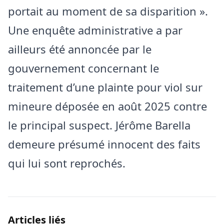
portait au moment de sa disparition ».
Une enquête administrative a par
ailleurs été annoncée par le
gouvernement concernant le
traitement d’une plainte pour viol sur
mineure déposée en août 2025 contre
le principal suspect. Jérôme Barella
demeure présumé innocent des faits
qui lui sont reprochés.
Articles liés