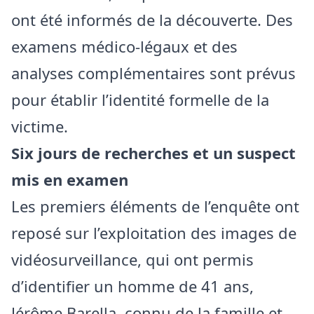
ont été informés de la découverte. Des
examens médico‑légaux et des
analyses complémentaires sont prévus
pour établir l’identité formelle de la
victime.
Six jours de recherches et un suspect
mis en examen
Les premiers éléments de l’enquête ont
reposé sur l’exploitation des images de
vidéosurveillance, qui ont permis
d’identifier un homme de 41 ans,
Jérôme Barella, connu de la famille et