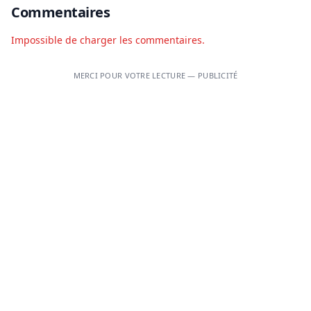
Commentaires
Impossible de charger les commentaires.
MERCI POUR VOTRE LECTURE — PUBLICITÉ