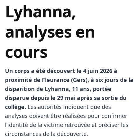
Lyhanna,
analyses en
cours
Un corps a été découvert le 4 juin 2026 à
proximité de Fleurance (Gers), à six jours de la
disparition de Lyhanna, 11 ans, portée
disparue depuis le 29 mai après sa sortie du
collège.
Les autorités indiquent que des
analyses doivent être réalisées pour confirmer
l’identité de la victime retrouvée et préciser les
circonstances de la découverte.