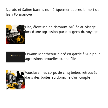
Naruto et Safine bannis numériquement après la mort de
Jean Pormanove
Lisa, éleveuse de chevaux, brûlée au visage
lors d’une agression par des gens du voyage
Erwann Menthéour placé en garde à vue pour
agressions sexuelles sur sa fille
Vaucluse : les corps de cinq bébés retrouvés
dans des boîtes au domicile d’un couple