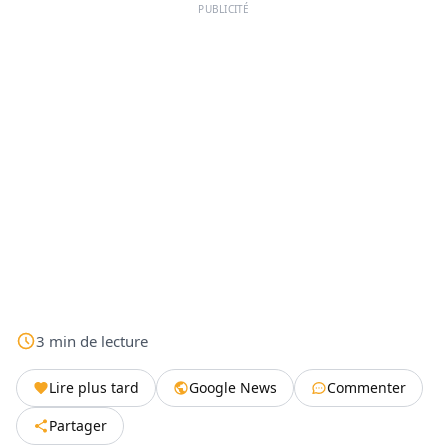
PUBLICITÉ
3
min
de lecture
Lire plus tard
Google News
Commenter
Partager