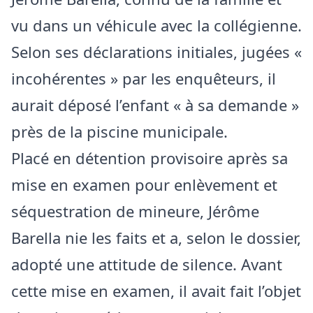
vu dans un véhicule avec la collégienne.
Selon ses déclarations initiales, jugées «
incohérentes » par les enquêteurs, il
aurait déposé l’enfant « à sa demande »
près de la piscine municipale.
Placé en détention provisoire après sa
mise en examen pour enlèvement et
séquestration de mineure, Jérôme
Barella nie les faits et a, selon le dossier,
adopté une attitude de silence. Avant
cette mise en examen, il avait fait l’objet