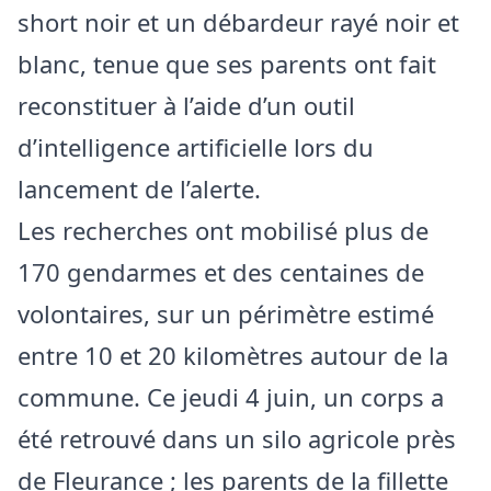
short noir et un débardeur rayé noir et
blanc, tenue que ses parents ont fait
reconstituer à l’aide d’un outil
d’intelligence artificielle lors du
lancement de l’alerte.
Les recherches ont mobilisé plus de
170 gendarmes et des centaines de
volontaires, sur un périmètre estimé
entre 10 et 20 kilomètres autour de la
commune. Ce jeudi 4 juin, un corps a
été retrouvé dans un silo agricole près
de Fleurance ; les parents de la fillette