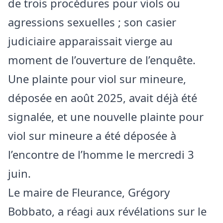
de trois procédures pour viols ou
agressions sexuelles ; son casier
judiciaire apparaissait vierge au
moment de l’ouverture de l’enquête.
Une plainte pour viol sur mineure,
déposée en août 2025, avait déjà été
signalée, et une nouvelle plainte pour
viol sur mineure a été déposée à
l’encontre de l’homme le mercredi 3
juin.
Le maire de Fleurance, Grégory
Bobbato, a réagi aux révélations sur le