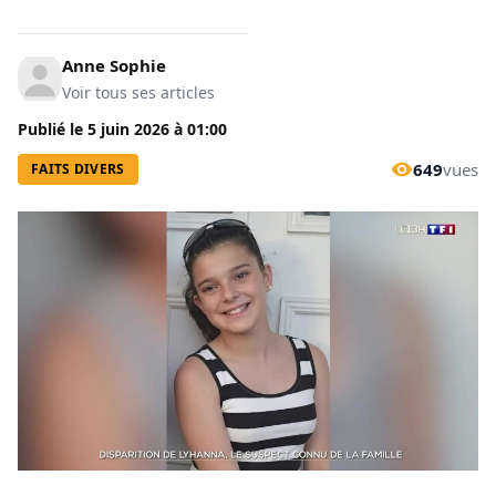
Anne Sophie
Voir tous ses articles
Publié le
5 juin 2026
à
01:00
649
vues
FAITS DIVERS