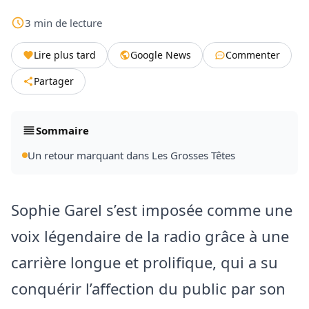
3
min
de lecture
Lire plus tard
Google News
Commenter
Partager
Sommaire
Un retour marquant dans Les Grosses Têtes
Sophie Garel s’est imposée comme une
voix légendaire de la radio grâce à une
carrière longue et prolifique, qui a su
conquérir l’affection du public par son