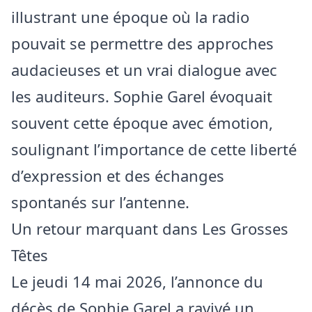
illustrant une époque où la radio
pouvait se permettre des approches
audacieuses et un vrai dialogue avec
les auditeurs. Sophie Garel évoquait
souvent cette époque avec émotion,
soulignant l’importance de cette liberté
d’expression et des échanges
spontanés sur l’antenne.
Un retour marquant dans Les Grosses
Têtes
Le jeudi 14 mai 2026, l’annonce du
décès de Sophie Garel a ravivé un