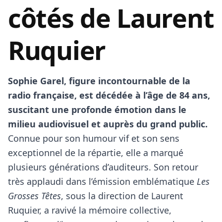
côtés de Laurent
Ruquier
Sophie Garel, figure incontournable de la
radio française, est décédée à l’âge de 84 ans,
suscitant une profonde émotion dans le
milieu audiovisuel et auprès du grand public.
Connue pour son humour vif et son sens
exceptionnel de la répartie, elle a marqué
plusieurs générations d’auditeurs. Son retour
très applaudi dans l’émission emblématique
Les
Grosses Têtes
, sous la direction de Laurent
Ruquier, a ravivé la mémoire collective,