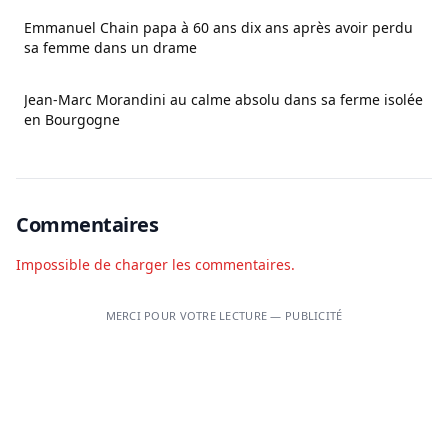
Emmanuel Chain papa à 60 ans dix ans après avoir perdu
sa femme dans un drame
Jean-Marc Morandini au calme absolu dans sa ferme isolée
en Bourgogne
Commentaires
Impossible de charger les commentaires.
MERCI POUR VOTRE LECTURE — PUBLICITÉ