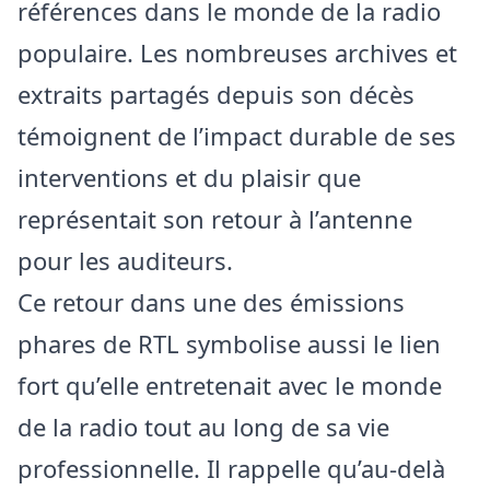
références dans le monde de la radio
populaire. Les nombreuses archives et
extraits partagés depuis son décès
témoignent de l’impact durable de ses
interventions et du plaisir que
représentait son retour à l’antenne
pour les auditeurs.
Ce retour dans une des émissions
phares de RTL symbolise aussi le lien
fort qu’elle entretenait avec le monde
de la radio tout au long de sa vie
professionnelle. Il rappelle qu’au-delà