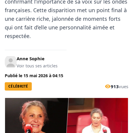
confirmant l’importance de sa voix sur les ondes
françaises. Cette disparition met un point final à
une carrière riche, jalonnée de moments forts
qui ont fait d’elle une personnalité aimée et
respectée.
Anne Sophie
Voir tous ses articles
Publié le
15 mai 2026
à
04:15
913
vues
CÉLÉBRITÉ