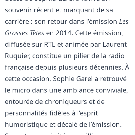
souvenir récent et marquant de sa
carrière : son retour dans l’émission
Les
Grosses Têtes
en 2014. Cette émission,
diffusée sur RTL et animée par Laurent
Ruquier, constitue un pilier de la radio
française depuis plusieurs décennies. À
cette occasion, Sophie Garel a retrouvé
le micro dans une ambiance conviviale,
entourée de chroniqueurs et de
personnalités fidèles à l’esprit
humoristique et décalé de l’émission.