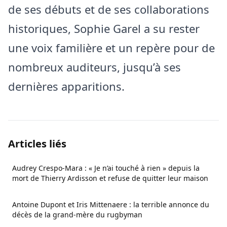
de ses débuts et de ses collaborations
historiques, Sophie Garel a su rester
une voix familière et un repère pour de
nombreux auditeurs, jusqu’à ses
dernières apparitions.
Articles liés
Audrey Crespo-Mara : « Je n’ai touché à rien » depuis la
mort de Thierry Ardisson et refuse de quitter leur maison
Antoine Dupont et Iris Mittenaere : la terrible annonce du
décès de la grand-mère du rugbyman