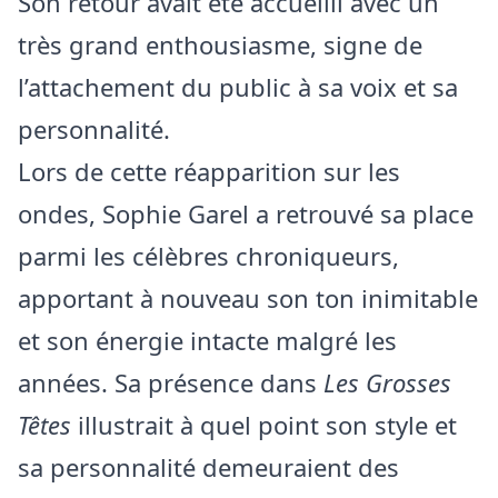
Son retour avait été accueilli avec un
très grand enthousiasme, signe de
l’attachement du public à sa voix et sa
personnalité.
Lors de cette réapparition sur les
ondes, Sophie Garel a retrouvé sa place
parmi les célèbres chroniqueurs,
apportant à nouveau son ton inimitable
et son énergie intacte malgré les
années. Sa présence dans
Les Grosses
Têtes
illustrait à quel point son style et
sa personnalité demeuraient des