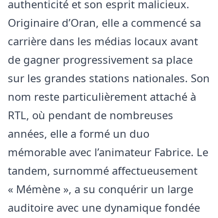
authenticité et son esprit malicieux.
Originaire d’Oran, elle a commencé sa
carrière dans les médias locaux avant
de gagner progressivement sa place
sur les grandes stations nationales. Son
nom reste particulièrement attaché à
RTL, où pendant de nombreuses
années, elle a formé un duo
mémorable avec l’animateur Fabrice. Le
tandem, surnommé affectueusement
« Mémène », a su conquérir un large
auditoire avec une dynamique fondée