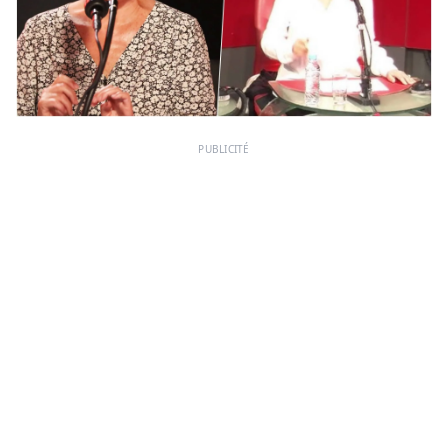
PUBLICITÉ