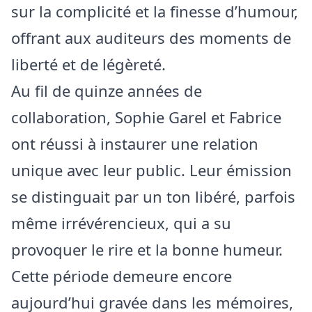
sur la complicité et la finesse d’humour,
offrant aux auditeurs des moments de
liberté et de légèreté.
Au fil de quinze années de
collaboration, Sophie Garel et Fabrice
ont réussi à instaurer une relation
unique avec leur public. Leur émission
se distinguait par un ton libéré, parfois
même irrévérencieux, qui a su
provoquer le rire et la bonne humeur.
Cette période demeure encore
aujourd’hui gravée dans les mémoires,