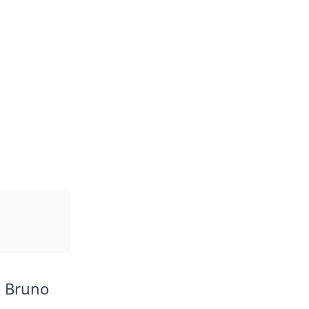
, Bruno