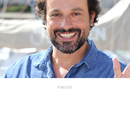
PUBLICITÉ