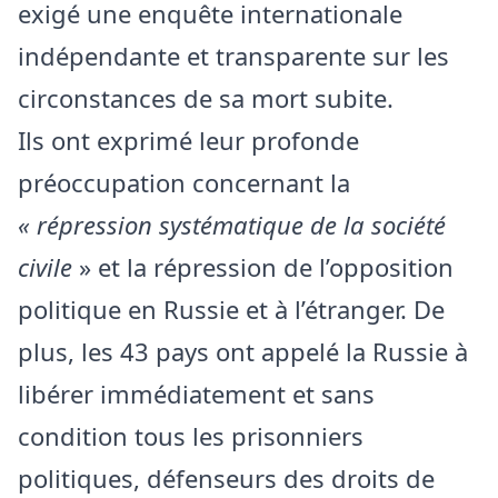
exigé une enquête internationale
indépendante et transparente sur les
circonstances de sa mort subite.
Ils ont exprimé leur profonde
préoccupation concernant la
« répression systématique de la société
civile
» et la répression de l’opposition
politique en Russie et à l’étranger. De
plus, les 43 pays ont appelé la Russie à
libérer immédiatement et sans
condition tous les prisonniers
politiques, défenseurs des droits de