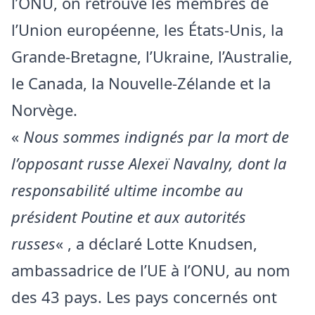
l’ONU, on retrouve les membres de
l’Union européenne, les États-Unis, la
Grande-Bretagne, l’Ukraine, l’Australie,
le Canada, la Nouvelle-Zélande et la
Norvège.
«
Nous sommes indignés par la mort de
l’opposant russe Alexeï Navalny, dont la
responsabilité ultime incombe au
président Poutine et aux autorités
russes
« , a déclaré Lotte Knudsen,
ambassadrice de l’UE à l’ONU, au nom
des 43 pays. Les pays concernés ont