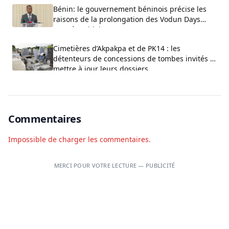
Bénin: le gouvernement béninois précise les
raisons de la prolongation des Vodun Days
2027 à Ouidah
Cimetières d’Akpakpa et de PK14 : les
détenteurs de concessions de tombes invités à
mettre à jour leurs dossiers
Commentaires
Impossible de charger les commentaires.
MERCI POUR VOTRE LECTURE — PUBLICITÉ