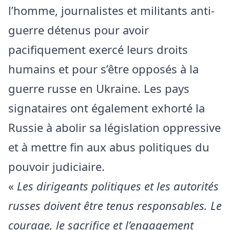
l’homme, journalistes et militants anti-
guerre détenus pour avoir
pacifiquement exercé leurs droits
humains et pour s’être opposés à la
guerre russe en Ukraine. Les pays
signataires ont également exhorté la
Russie à abolir sa législation oppressive
et à mettre fin aux abus politiques du
pouvoir judiciaire.
«
Les dirigeants politiques et les autorités
russes doivent être tenus responsables. Le
courage, le sacrifice et l’engagement