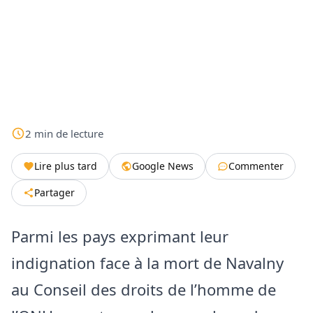
2
min
de lecture
Lire plus tard
Google News
Commenter
Partager
Parmi les pays exprimant leur
indignation face à la mort de Navalny
au Conseil des droits de l’homme de