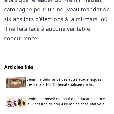
campagne pour un nouveau mandat de
six ans lors d’élections à la mi-mars, où
il ne fera face à aucune véritable
concurrence.
Articles liés
Bénin: la délivrance des actes académiques
désormais 100 % dématérialisée via la
plateforme ACTIA
Bénin: le Conseil national de l’éducation lance
la 3ᵉ session de son Assemblée consultative à
Cotonou