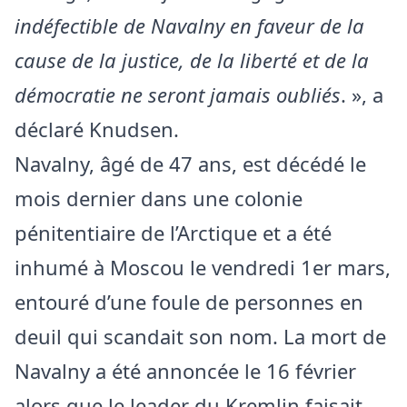
indéfectible de Navalny en faveur de la
cause de la justice, de la liberté et de la
démocratie ne seront jamais oubliés
. », a
déclaré Knudsen.
Navalny, âgé de 47 ans, est décédé le
mois dernier dans une colonie
pénitentiaire de l’Arctique et a été
inhumé à Moscou le vendredi 1er mars,
entouré d’une foule de personnes en
deuil qui scandait son nom. La mort de
Navalny a été annoncée le 16 février
alors que le leader du Kremlin faisait