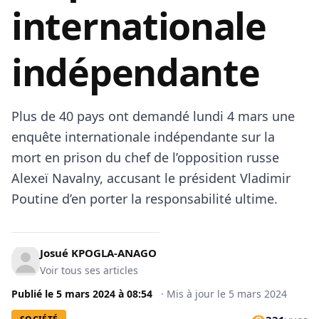
internationale
indépendante
Plus de 40 pays ont demandé lundi 4 mars une
enquête internationale indépendante sur la
mort en prison du chef de l’opposition russe
Alexeï Navalny, accusant le président Vladimir
Poutine d’en porter la responsabilité ultime.
Josué KPOGLA-ANAGO
Voir tous ses articles
Publié le
5 mars 2024
à
08:54
·
Mis à jour le
5 mars 2024