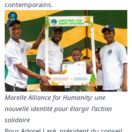
contemporains.
Morelle Alliance for Humanity: une
nouvelle identité pour élargir l’action
solidaire
Pour Adorel Laré, président du conseil