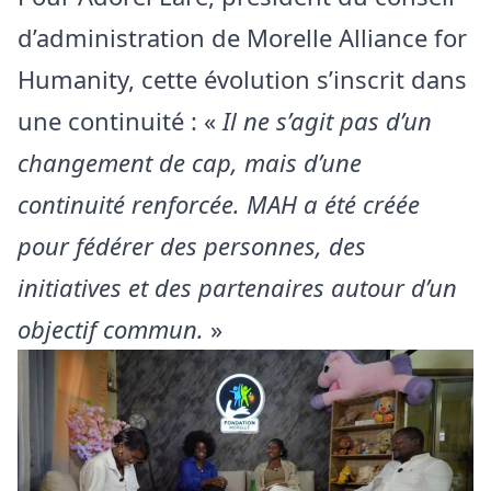
d’administration de Morelle Alliance for
Humanity, cette évolution s’inscrit dans
une continuité : «
Il ne s’agit pas d’un
changement de cap, mais d’une
continuité renforcée. MAH a été créée
pour fédérer des personnes, des
initiatives et des partenaires autour d’un
objectif commun.
»