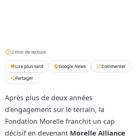
2
min
de lecture
Lire plus tard
Google News
Commenter
Partager
Après plus de deux années
d’engagement sur le terrain, la
Fondation Morelle franchit un cap
décisif en devenant
Morelle Alliance