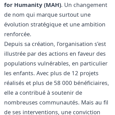
for Humanity (MAH)
. Un changement
de nom qui marque surtout une
évolution stratégique et une ambition
renforcée.
Depuis sa création, l’organisation s’est
illustrée par des actions en faveur des
populations vulnérables, en particulier
les enfants. Avec plus de 12 projets
réalisés et plus de 58 000 bénéficiaires,
elle a contribué à soutenir de
nombreuses communautés. Mais au fil
de ses interventions, une conviction