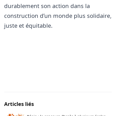
durablement son action dans la
construction d’un monde plus solidaire,
juste et équitable.
Articles liés