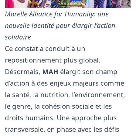
Morelle Alliance for Humanity: une
nouvelle identité pour élargir l’action
solidaire
Ce constat a conduit à un
repositionnement plus global.
Désormais,
MAH
élargit son champ
d’action à des enjeux majeurs comme
la santé, la nutrition, l’environnement,
le genre, la cohésion sociale et les
droits humains. Une approche plus
transversale, en phase avec les défis