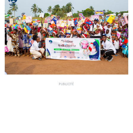
PUBLICITÉ