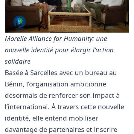
Morelle Alliance for Humanity: une
nouvelle identité pour élargir l’action
solidaire
Basée à Sarcelles avec un bureau au
Bénin, l’organisation ambitionne
désormais de renforcer son impact à
l’international. À travers cette nouvelle
identité, elle entend mobiliser
davantage de partenaires et inscrire