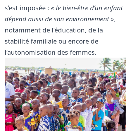
s’est imposée :
« le bien-être d’un enfant
dépend aussi de son environnement »
,
notamment de l’éducation, de la
stabilité familiale ou encore de
l’autonomisation des femmes.