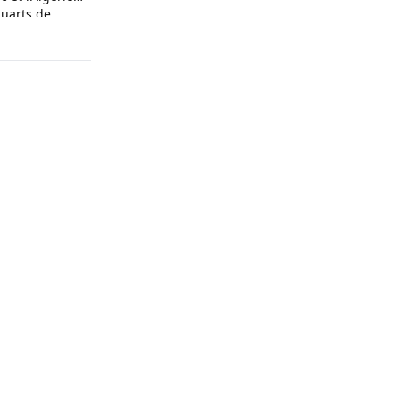
quarts de