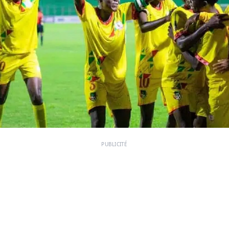
PUBLICITÉ