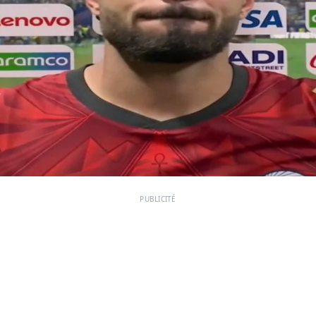
PUBLICITÉ