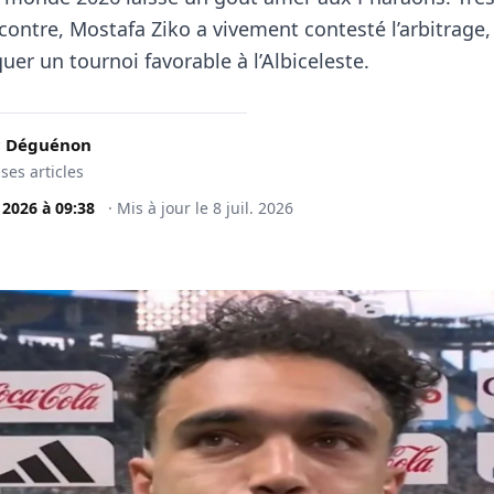
contre, Mostafa Ziko a vivement contesté l’arbitrage, 
uer un tournoi favorable à l’Albiceleste.
c Déguénon
 ses articles
. 2026
à
09:38
·
Mis à jour le
8 juil. 2026