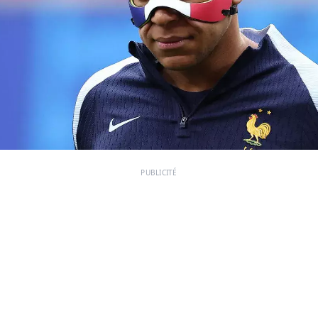
PUBLICITÉ