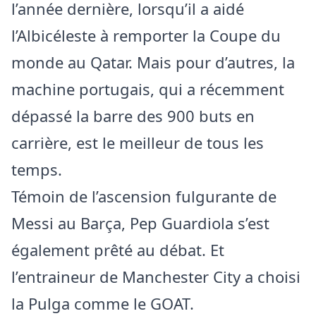
l’année dernière, lorsqu’il a aidé
l’Albicéleste à remporter la Coupe du
monde au Qatar. Mais pour d’autres, la
machine portugais, qui a récemment
dépassé la barre des 900 buts en
carrière, est le meilleur de tous les
temps.
Témoin de l’ascension fulgurante de
Messi au Barça, Pep Guardiola s’est
également prêté au débat. Et
l’entraineur de Manchester City a choisi
la Pulga comme le GOAT.