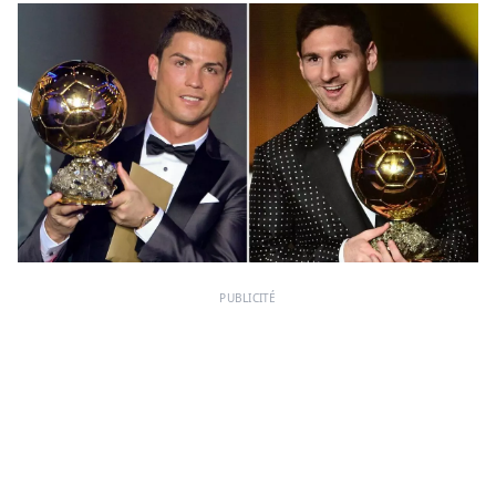
PUBLICITÉ