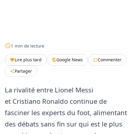
1
min
de lecture
Lire plus tard
Google News
Commenter
Partager
La rivalité entre Lionel Messi
et Cristiano Ronaldo continue de
fasciner les experts du foot, alimentant
des débats sans fin sur qui est le plus