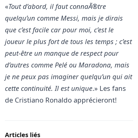
«
Tout d’abord, il faut connaÃ®tre
quelqu’un comme Messi, mais je dirais
que c’est facile car pour moi, c’est le
joueur le plus fort de tous les temps ; c’est
peut-être un manque de respect pour
d’autres comme Pelé ou Maradona, mais
je ne peux pas imaginer quelqu’un qui ait
cette continuité. Il est unique
.» Les fans
de Cristiano Ronaldo apprécieront!
Articles liés