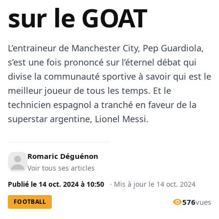
sur le GOAT
L’entraineur de Manchester City, Pep Guardiola,
s’est une fois prononcé sur l’éternel débat qui
divise la communauté sportive à savoir qui est le
meilleur joueur de tous les temps. Et le
technicien espagnol a tranché en faveur de la
superstar argentine, Lionel Messi.
Romaric Déguénon
Voir tous ses articles
Publié le
14 oct. 2024
à
10:50
·
Mis à jour le
14 oct. 2024
576
vues
FOOTBALL