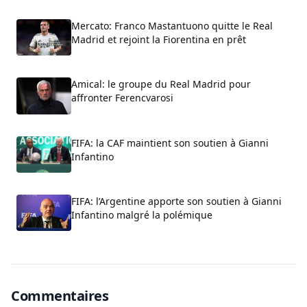
Mercato: Franco Mastantuono quitte le Real
Madrid et rejoint la Fiorentina en prêt
Amical: le groupe du Real Madrid pour
affronter Ferencvarosi
FIFA: la CAF maintient son soutien à Gianni
Infantino
FIFA: l’Argentine apporte son soutien à Gianni
Infantino malgré la polémique
Commentaires