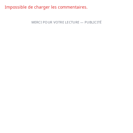
Impossible de charger les commentaires.
MERCI POUR VOTRE LECTURE — PUBLICITÉ