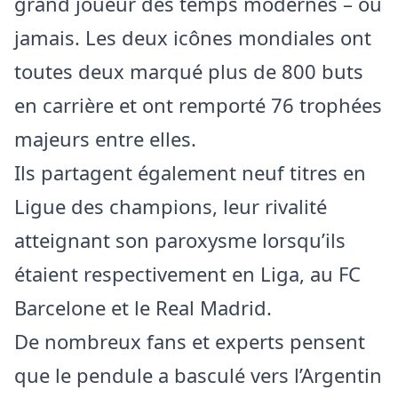
grand joueur des temps modernes – ou
jamais. Les deux icônes mondiales ont
toutes deux marqué plus de 800 buts
en carrière et ont remporté 76 trophées
majeurs entre elles.
Ils partagent également neuf titres en
Ligue des champions, leur rivalité
atteignant son paroxysme lorsqu’ils
étaient respectivement en Liga, au FC
Barcelone et le Real Madrid.
De nombreux fans et experts pensent
que le pendule a basculé vers l’Argentin