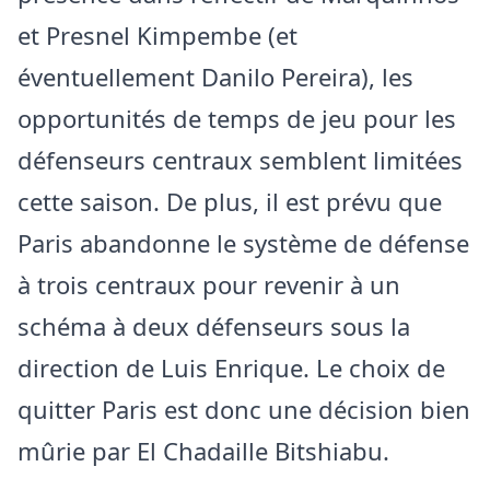
et Presnel Kimpembe (et
éventuellement Danilo Pereira), les
opportunités de temps de jeu pour les
défenseurs centraux semblent limitées
cette saison. De plus, il est prévu que
Paris abandonne le système de défense
à trois centraux pour revenir à un
schéma à deux défenseurs sous la
direction de Luis Enrique. Le choix de
quitter Paris est donc une décision bien
mûrie par El Chadaille Bitshiabu.