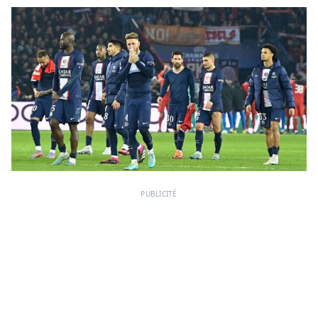
PUBLICITÉ