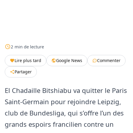
2
min
de lecture
Lire plus tard
Google News
Commenter
Partager
El Chadaille Bitshiabu va quitter le Paris
Saint-Germain pour rejoindre Leipzig,
club de Bundesliga, qui s’offre l’un des
grands espoirs francilien contre un