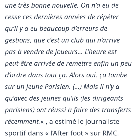
une très bonne nouvelle. On n’a eu de
cesse ces dernières années de répéter
qu’il y a eu beaucoup d’erreurs de
gestions, que c’est un club qui n’arrive
pas à vendre de joueurs… L’heure est
peut-être arrivée de remettre enfin un peu
d’ordre dans tout ça. Alors oui, ça tombe
sur un jeune Parisien. (…) Mais il n’y a
qu’avec des jeunes qu’ils (les dirigeants
parisiens) ont réussi à faire des transferts
récemment.
« , a estimé le journaliste
sportif dans « l’After foot » sur RMC.