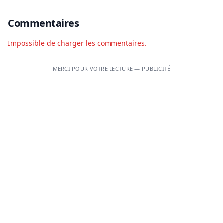
Commentaires
Impossible de charger les commentaires.
MERCI POUR VOTRE LECTURE — PUBLICITÉ