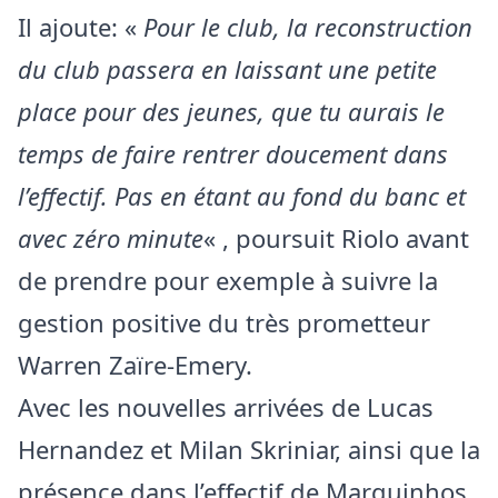
Il ajoute: «
Pour le club, la reconstruction
du club passera en laissant une petite
place pour des jeunes, que tu aurais le
temps de faire rentrer doucement dans
l’effectif. Pas en étant au fond du banc et
avec zéro minute
« , poursuit Riolo avant
de prendre pour exemple à suivre la
gestion positive du très prometteur
Warren Zaïre-Emery.
Avec les nouvelles arrivées de Lucas
Hernandez et Milan Skriniar, ainsi que la
présence dans l’effectif de Marquinhos