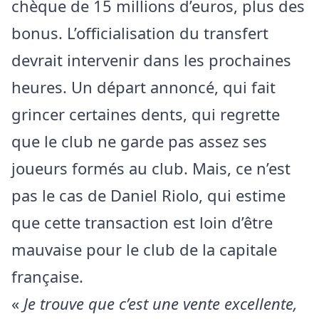
chèque de 15 millions d’euros, plus des
bonus. L’officialisation du transfert
devrait intervenir dans les prochaines
heures. Un départ annoncé, qui fait
grincer certaines dents, qui regrette
que le club ne garde pas assez ses
joueurs formés au club. Mais, ce n’est
pas le cas de Daniel Riolo, qui estime
que cette transaction est loin d’être
mauvaise pour le club de la capitale
française.
«
Je trouve que c’est une vente excellente,