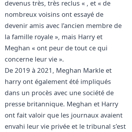
devenus très, très reclus « , et « de
nombreux voisins ont essayé de
devenir amis avec l’ancien membre de
la famille royale », mais Harry et
Meghan « ont peur de tout ce qui
concerne leur vie ».
De 2019 à 2021, Meghan Markle et
harry ont également été impliqués
dans un procès avec une société de
presse britannique. Meghan et Harry
ont fait valoir que les journaux avaient
envahi leur vie privée et le tribunal s’est