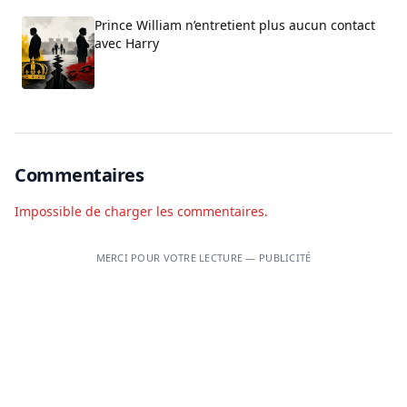
Prince William n’entretient plus aucun contact
avec Harry
Commentaires
Impossible de charger les commentaires.
MERCI POUR VOTRE LECTURE — PUBLICITÉ