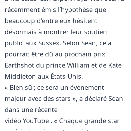
récemment émis l’hypothèse que
beaucoup d’entre eux hésitent
désormais à montrer leur soutien
public aux Sussex. Selon Sean, cela
pourrait être dû au prochain prix
Earthshot du prince William et de Kate
Middleton aux États-Unis.
« Bien sûr, ce sera un événement
majeur avec des stars », a déclaré Sean
dans une récente
vidéo
YouTube
. « Chaque grande star