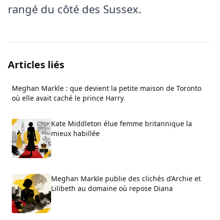
rangé du côté des Sussex.
Articles liés
Meghan Markle : que devient la petite maison de Toronto
où elle avait caché le prince Harry
Kate Middleton élue femme britannique la
mieux habillée
Meghan Markle publie des clichés d’Archie et
Lilibeth au domaine où repose Diana