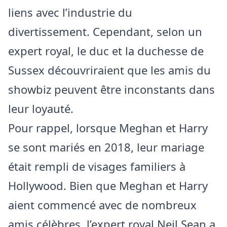
liens avec l’industrie du
divertissement. Cependant, selon un
expert royal, le duc et la duchesse de
Sussex découvriraient que les amis du
showbiz peuvent être inconstants dans
leur loyauté.
Pour rappel, lorsque Meghan et Harry
se sont mariés en 2018, leur mariage
était rempli de visages familiers à
Hollywood. Bien que Meghan et Harry
aient commencé avec de nombreux
amis célèbres, l’expert royal Neil Sean a