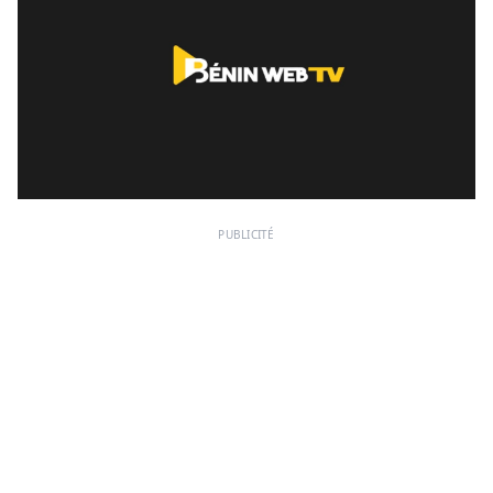
PUBLICITÉ