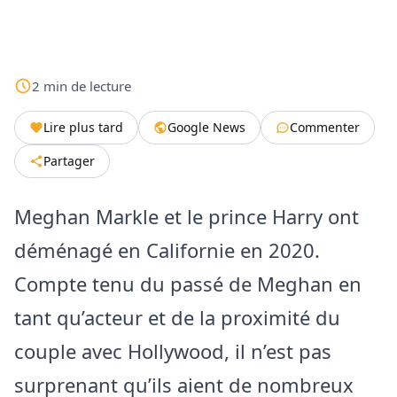
2
min
de lecture
Lire plus tard
Google News
Commenter
Partager
Meghan Markle et le prince Harry ont
déménagé en Californie en 2020.
Compte tenu du passé de Meghan en
tant qu’acteur et de la proximité du
couple avec Hollywood, il n’est pas
surprenant qu’ils aient de nombreux