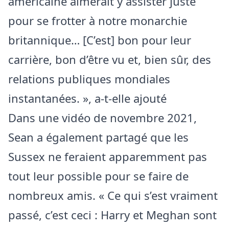
américaine aimerait y assister juste
pour se frotter à notre monarchie
britannique… [C’est] bon pour leur
carrière, bon d’être vu et, bien sûr, des
relations publiques mondiales
instantanées. », a-t-elle ajouté
Dans une vidéo de novembre 2021,
Sean a également partagé que les
Sussex ne feraient apparemment pas
tout leur possible pour se faire de
nombreux amis. « Ce qui s’est vraiment
passé, c’est ceci : Harry et Meghan sont