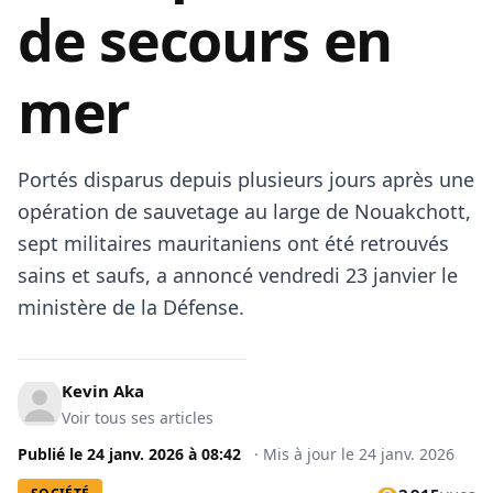
de secours en
mer
Portés disparus depuis plusieurs jours après une
opération de sauvetage au large de Nouakchott,
sept militaires mauritaniens ont été retrouvés
sains et saufs, a annoncé vendredi 23 janvier le
ministère de la Défense.
Kevin Aka
Voir tous ses articles
Publié le
24 janv. 2026
à
08:42
·
Mis à jour le
24 janv. 2026