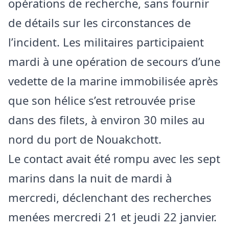
opérations de recherche, sans fournir
de détails sur les circonstances de
l’incident. Les militaires participaient
mardi à une opération de secours d’une
vedette de la marine immobilisée après
que son hélice s’est retrouvée prise
dans des filets, à environ 30 miles au
nord du port de Nouakchott.
Le contact avait été rompu avec les sept
marins dans la nuit de mardi à
mercredi, déclenchant des recherches
menées mercredi 21 et jeudi 22 janvier.