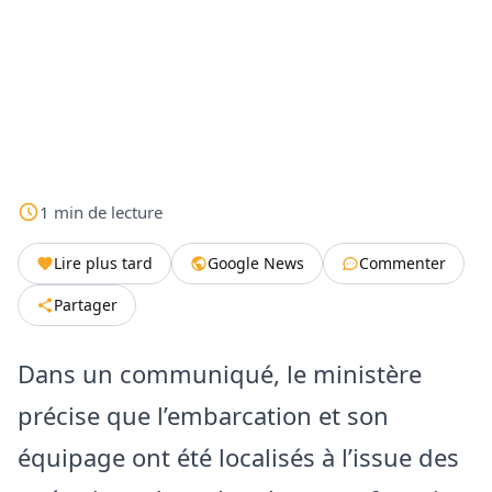
1
min
de lecture
Lire plus tard
Google News
Commenter
Partager
Dans un communiqué, le ministère
précise que l’embarcation et son
équipage ont été localisés à l’issue des