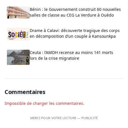
Bénin : le Gouvernement construit 60 nouvelles
salles de classe au CEG La Verdure à Ouèdo
Drame à Calavi: découverte tragique des corps
en décomposition d’un couple à Kansounkpa
Ceuta : l’AMDH recense au moins 141 morts
lors de la crise migratoire
Commentaires
Impossible de charger les commentaires.
MERCI POUR VOTRE LECTURE — PUBLICITÉ