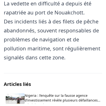
La vedette en difficulté a depuis été
rapatriée au port de Nouakchott.
Des incidents liés à des filets de pêche
abandonnés, souvent responsables de
problèmes de navigation et de
pollution maritime, sont régulièrement
signalés dans cette zone.
Articles liés
Nigeria : l’enquête sur la fausse agence
d’investissement révèle plusieurs défaillances
administratives