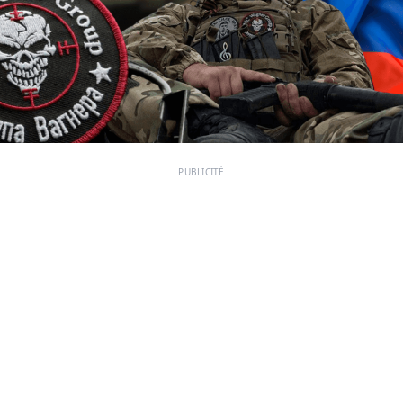
PUBLICITÉ