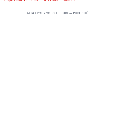
MERCI POUR VOTRE LECTURE — PUBLICITÉ