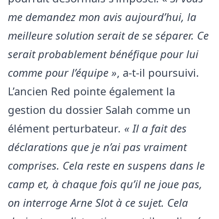
me demandez mon avis aujourd’hui, la
meilleure solution serait de se séparer. Ce
serait probablement bénéfique pour lui
comme pour l’équipe »
, a-t-il poursuivi.
L’ancien Red pointe également la
gestion du dossier Salah comme un
élément perturbateur
. « Il a fait des
déclarations que je n’ai pas vraiment
comprises. Cela reste en suspens dans le
camp et, à chaque fois qu’il ne joue pas,
on interroge Arne Slot à ce sujet. Cela