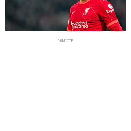
PUBLICITÉ