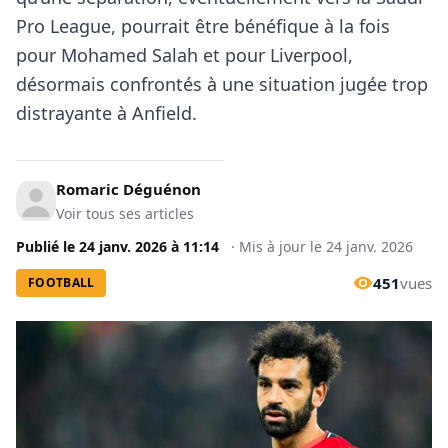
Pro League, pourrait être bénéfique à la fois
pour Mohamed Salah et pour Liverpool,
désormais confrontés à une situation jugée trop
distrayante à Anfield.
Romaric Déguénon
Voir tous ses articles
Publié le
24 janv. 2026
à
11:14
·
Mis à jour le
24 janv. 2026
451
vues
FOOTBALL