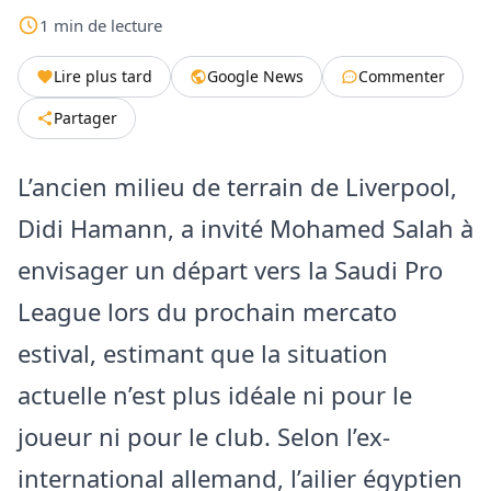
1
min
de lecture
Lire plus tard
Google News
Commenter
Partager
L’ancien milieu de terrain de Liverpool,
Didi Hamann, a invité Mohamed Salah à
envisager un départ vers la Saudi Pro
League lors du prochain mercato
estival, estimant que la situation
actuelle n’est plus idéale ni pour le
joueur ni pour le club. Selon l’ex-
international allemand, l’ailier égyptien