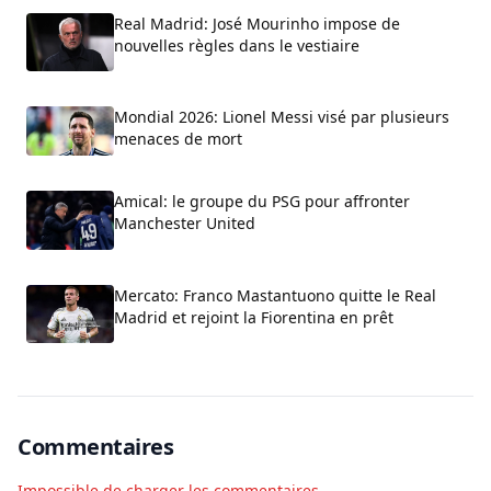
Real Madrid: José Mourinho impose de
nouvelles règles dans le vestiaire
Mondial 2026: Lionel Messi visé par plusieurs
menaces de mort
Amical: le groupe du PSG pour affronter
Manchester United
Mercato: Franco Mastantuono quitte le Real
Madrid et rejoint la Fiorentina en prêt
Commentaires
Impossible de charger les commentaires.