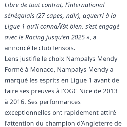
Libre de tout contrat, l’international
sénégalais (27 capes, ndlr), aguerri à la
Ligue 1 qu’il connaÃ®t bien, s’est engagé
avec le Racing jusqu’en 2025 »
, a
annoncé le club lensois.
Lens justifie le choix Nampalys Mendy
Formé à Monaco, Nampalys Mendy a
marqué les esprits en Ligue 1 avant de
faire ses preuves à l’OGC Nice de 2013
à 2016. Ses performances
exceptionnelles ont rapidement attiré
l’attention du champion d’Angleterre de