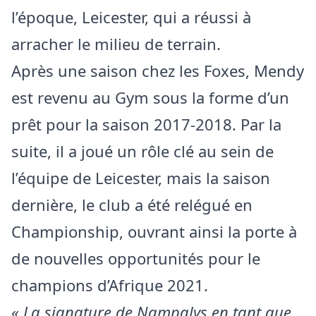
l’époque, Leicester, qui a réussi à
arracher le milieu de terrain.
Après une saison chez les Foxes, Mendy
est revenu au Gym sous la forme d’un
prêt pour la saison 2017-2018. Par la
suite, il a joué un rôle clé au sein de
l’équipe de Leicester, mais la saison
dernière, le club a été relégué en
Championship, ouvrant ainsi la porte à
de nouvelles opportunités pour le
champions d’Afrique 2021.
« La signature de Nampalys en tant que