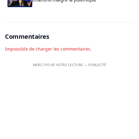
Commentaires
Impossible de charger les commentaires.
MERCI POUR VOTRE LECTURE — PUBLICITÉ