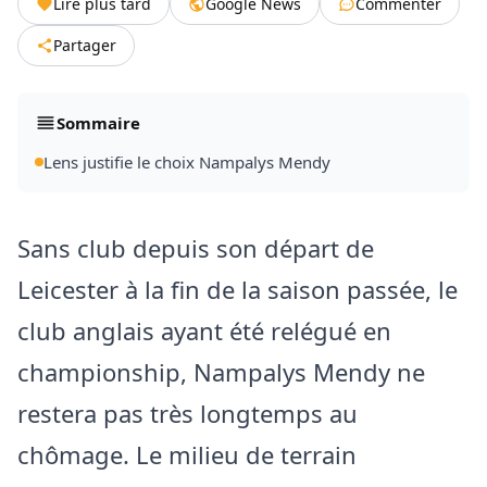
Lire plus tard
Google News
Commenter
Partager
Sommaire
Lens justifie le choix Nampalys Mendy
Sans club depuis son départ de
Leicester à la fin de la saison passée, le
club anglais ayant été relégué en
championship, Nampalys Mendy ne
restera pas très longtemps au
chômage. Le milieu de terrain