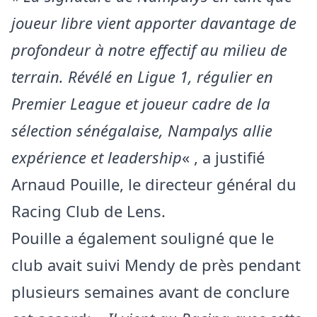
joueur libre vient apporter davantage de
profondeur à notre effectif au milieu de
terrain. Révélé en Ligue 1, régulier en
Premier League et joueur cadre de la
sélection sénégalaise, Nampalys allie
expérience et leadership
« , a justifié
Arnaud Pouille, le directeur général du
Racing Club de Lens.
Pouille a également souligné que le
club avait suivi Mendy de près pendant
plusieurs semaines avant de conclure