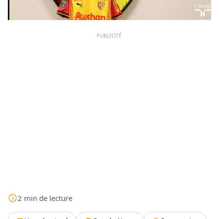
PUBLICITÉ
2
min
de lecture