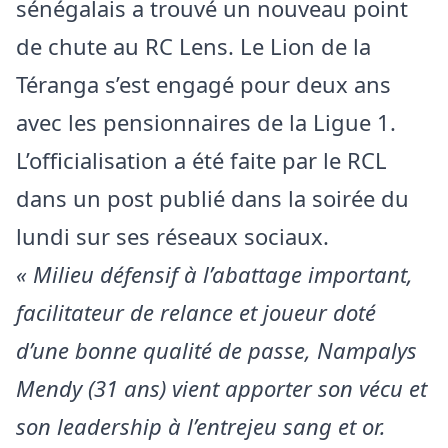
sénégalais a trouvé un nouveau point
de chute au RC Lens. Le Lion de la
Téranga s’est engagé pour deux ans
avec les pensionnaires de la Ligue 1.
L’officialisation a été faite par le RCL
dans un post publié dans la soirée du
lundi sur ses réseaux sociaux.
« Milieu défensif à l’abattage important,
facilitateur de relance et joueur doté
d’une bonne qualité de passe, Nampalys
Mendy (31 ans) vient apporter son vécu et
son leadership à l’entrejeu sang et or.