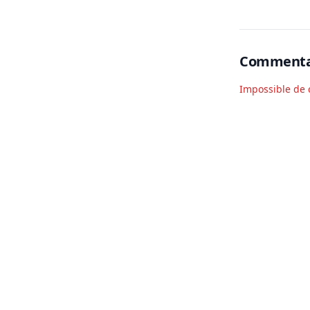
Commenta
Impossible de 