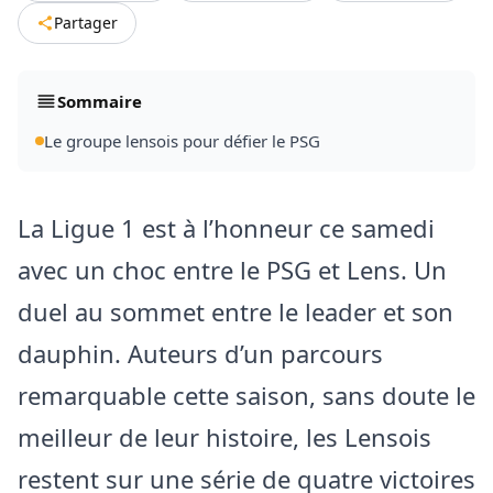
Partager
Sommaire
Le groupe lensois pour défier le PSG
La Ligue 1 est à l’honneur ce samedi
avec un choc entre le PSG et Lens. Un
duel au sommet entre le leader et son
dauphin. Auteurs d’un parcours
remarquable cette saison, sans doute le
meilleur de leur histoire, les Lensois
restent sur une série de quatre victoires