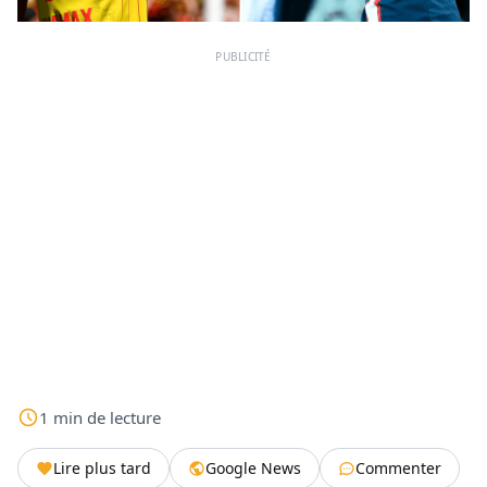
PUBLICITÉ
1
min
de lecture
Lire plus tard
Google News
Commenter