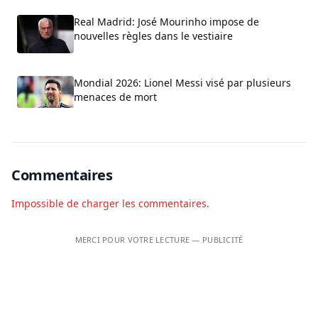
Real Madrid: José Mourinho impose de
nouvelles règles dans le vestiaire
Mondial 2026: Lionel Messi visé par plusieurs
menaces de mort
Commentaires
Impossible de charger les commentaires.
MERCI POUR VOTRE LECTURE — PUBLICITÉ