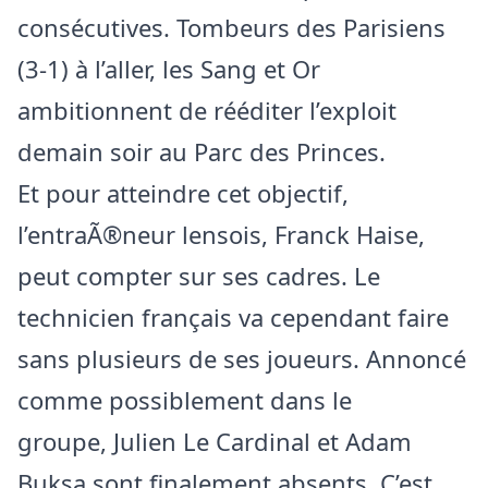
consécutives. Tombeurs des Parisiens
(3-1) à l’aller, les Sang et Or
ambitionnent de rééditer l’exploit
demain soir au Parc des Princes.
Et pour atteindre cet objectif,
l’entraÃ®neur lensois, Franck Haise,
peut compter sur ses cadres. Le
technicien français va cependant faire
sans plusieurs de ses joueurs. Annoncé
comme possiblement dans le
groupe, Julien Le Cardinal et Adam
Buksa sont finalement absents. C’est