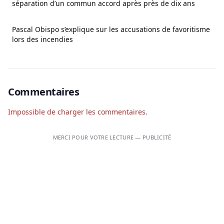
séparation d’un commun accord après près de dix ans
Pascal Obispo s’explique sur les accusations de favoritisme
lors des incendies
Commentaires
Impossible de charger les commentaires.
MERCI POUR VOTRE LECTURE — PUBLICITÉ