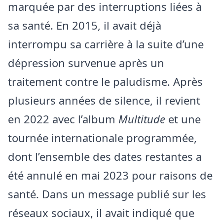
marquée par des interruptions liées à
sa santé. En 2015, il avait déjà
interrompu sa carrière à la suite d’une
dépression survenue après un
traitement contre le paludisme. Après
plusieurs années de silence, il revient
en 2022 avec l’album
Multitude
et une
tournée internationale programmée,
dont l’ensemble des dates restantes a
été annulé en mai 2023 pour raisons de
santé. Dans un message publié sur les
réseaux sociaux, il avait indiqué que