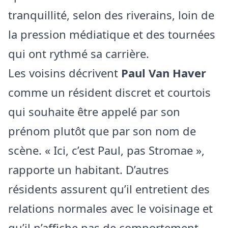
tranquillité, selon des riverains, loin de
la pression médiatique et des tournées
qui ont rythmé sa carrière.
Les voisins décrivent
Paul Van Haver
comme un résident discret et courtois
qui souhaite être appelé par son
prénom plutôt que par son nom de
scène. « Ici, c’est Paul, pas Stromae »,
rapporte un habitant. D’autres
résidents assurent qu’il entretient des
relations normales avec le voisinage et
qu’il n’affiche pas de comportement