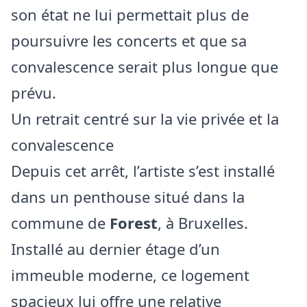
son état ne lui permettait plus de
poursuivre les concerts et que sa
convalescence serait plus longue que
prévu.
Un retrait centré sur la vie privée et la
convalescence
Depuis cet arrêt, l’artiste s’est installé
dans un penthouse situé dans la
commune de
Forest
, à Bruxelles.
Installé au dernier étage d’un
immeuble moderne, ce logement
spacieux lui offre une relative