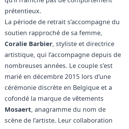
prétentieux.
La période de retrait s’accompagne du
soutien rapproché de sa femme,
Coralie Barbier
, styliste et directrice
artistique, qui l’accompagne depuis de
nombreuses années. Le couple s’est
marié en décembre 2015 lors d’une
cérémonie discrète en Belgique et a
cofondé la marque de vêtements
Mosaert
, anagramme du nom de
scène de l’artiste. Leur collaboration