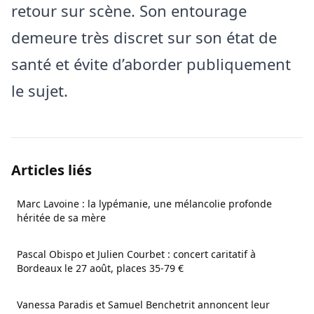
retour sur scène. Son entourage
demeure très discret sur son état de
santé et évite d’aborder publiquement
le sujet.
Articles liés
Marc Lavoine : la lypémanie, une mélancolie profonde
héritée de sa mère
Pascal Obispo et Julien Courbet : concert caritatif à
Bordeaux le 27 août, places 35-79 €
Vanessa Paradis et Samuel Benchetrit annoncent leur