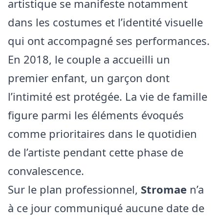
artistique se manifeste notamment
dans les costumes et l’identité visuelle
qui ont accompagné ses performances.
En 2018, le couple a accueilli un
premier enfant, un garçon dont
l’intimité est protégée. La vie de famille
figure parmi les éléments évoqués
comme prioritaires dans le quotidien
de l’artiste pendant cette phase de
convalescence.
Sur le plan professionnel,
Stromae
n’a
à ce jour communiqué aucune date de