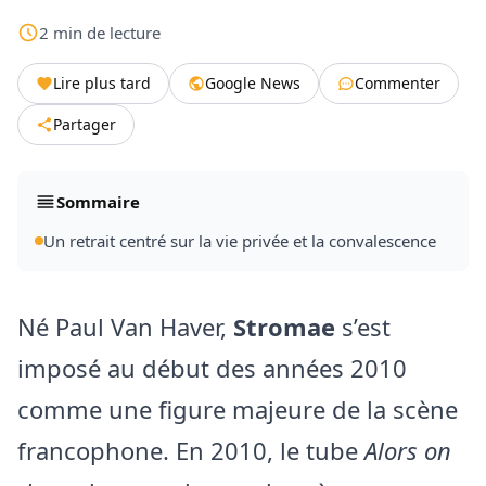
2
min
de lecture
Lire plus tard
Google News
Commenter
Partager
Sommaire
Un retrait centré sur la vie privée et la convalescence
Né Paul Van Haver,
Stromae
s’est
imposé au début des années 2010
comme une figure majeure de la scène
francophone. En 2010, le tube
Alors on