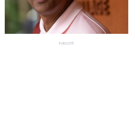
PUBLICITÉ