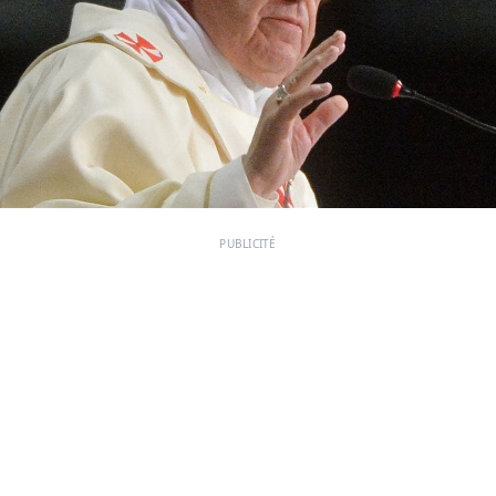
PUBLICITÉ