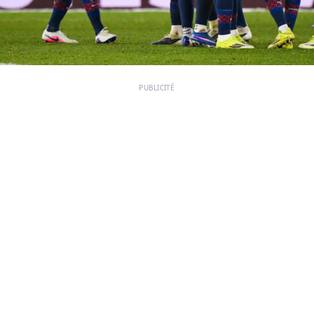
PUBLICITÉ