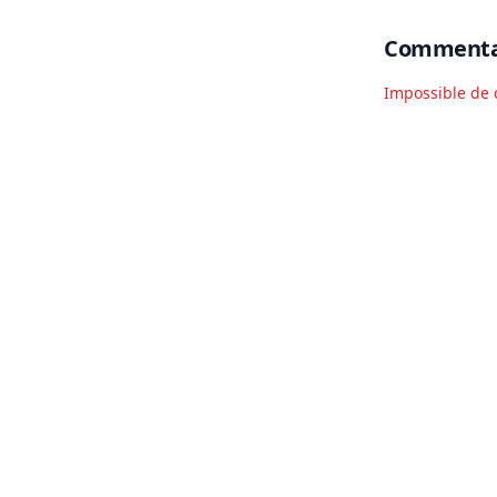
Commenta
Impossible de 