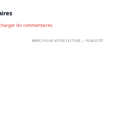
ires
charger les commentaires.
MERCI POUR VOTRE LECTURE — PUBLICITÉ