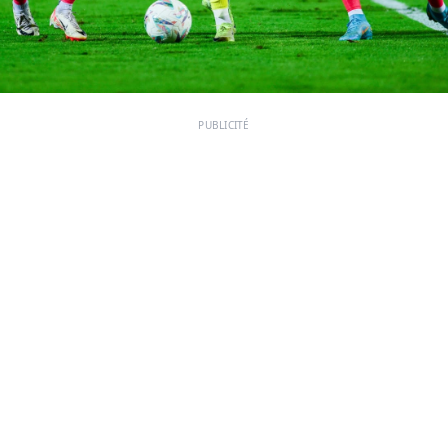
PUBLICITÉ