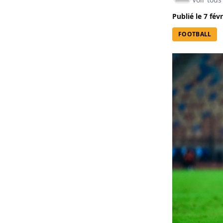
Publié le
7 févr
FOOTBALL