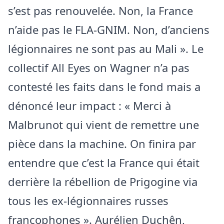
s’est pas renouvelée. Non, la France
n’aide pas le FLA-GNIM. Non, d’anciens
légionnaires ne sont pas au Mali ». Le
collectif All Eyes on Wagner n’a pas
contesté les faits dans le fond mais a
dénoncé leur impact : « Merci à
Malbrunot qui vient de remettre une
pièce dans la machine. On finira par
entendre que c’est la France qui était
derrière la rébellion de Prigogine via
tous les ex-légionnaires russes
francophones ». Aurélien Duchên,