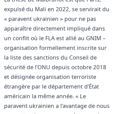
expulsé du Mali en 2022, se servirait du
« paravent ukrainien » pour ne pas
apparaître directement impliqué dans
un conflit où le FLA est allié au GNIM –
organisation formellement inscrite sur
la liste des sanctions du Conseil de
sécurité de l’ONU depuis octobre 2018
et désignée organisation terroriste
étrangère par le département d’État
américain la même année. « Le
paravent ukrainien a l’avantage de nous