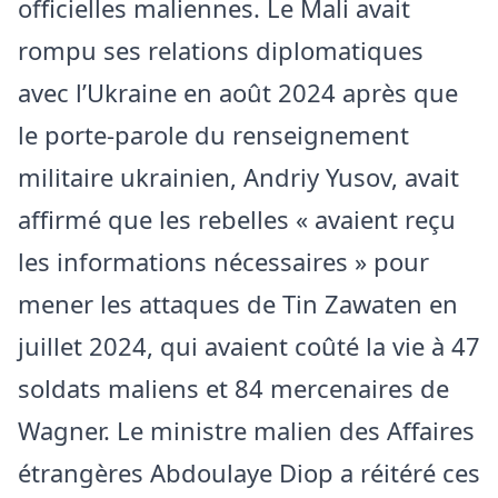
officielles maliennes. Le Mali avait
rompu ses relations diplomatiques
avec l’Ukraine en août 2024 après que
le porte-parole du renseignement
militaire ukrainien, Andriy Yusov, avait
affirmé que les rebelles « avaient reçu
les informations nécessaires » pour
mener les attaques de Tin Zawaten en
juillet 2024, qui avaient coûté la vie à 47
soldats maliens et 84 mercenaires de
Wagner. Le ministre malien des Affaires
étrangères Abdoulaye Diop a réitéré ces