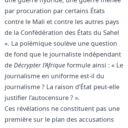
par procuration par certains États
contre le Mali et contre les autres pays
de la Confédération des États du Sahel
». La polémique soulève une question
de fond que le journaliste indépendant
de
Décrypter l’Afrique
formule ainsi : « Le
journalisme en uniforme est-il du
journalisme ? La raison d’État peut-elle
justifier l’autocensure ? ».
Ces révélations ne constituent pas une
première sur le plan des accusations