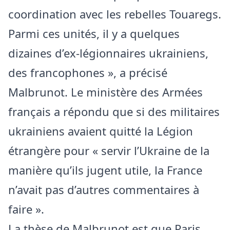
coordination avec les rebelles Touaregs.
Parmi ces unités, il y a quelques
dizaines d’ex-légionnaires ukrainiens,
des francophones », a précisé
Malbrunot. Le ministère des Armées
français a répondu que si des militaires
ukrainiens avaient quitté la Légion
étrangère pour « servir l’Ukraine de la
manière qu’ils jugent utile, la France
n’avait pas d’autres commentaires à
faire ».
La thèse de Malbrunot est que Paris,