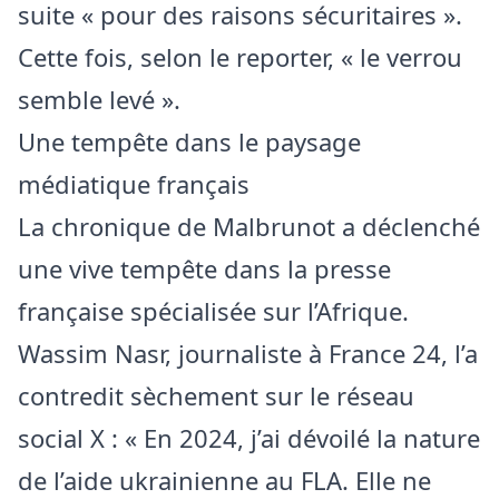
suite « pour des raisons sécuritaires ».
Cette fois, selon le reporter, « le verrou
semble levé ».
Une tempête dans le paysage
médiatique français
La chronique de Malbrunot a déclenché
une vive tempête dans la presse
française spécialisée sur l’
Afrique
.
Wassim Nasr, journaliste à France 24, l’a
contredit sèchement sur le réseau
social X : « En 2024, j’ai dévoilé la nature
de l’aide ukrainienne au FLA. Elle ne