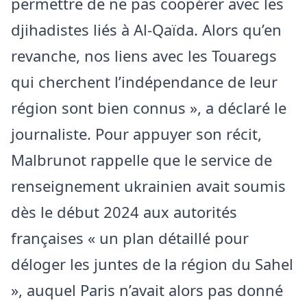
permettre de ne pas coopérer avec les
djihadistes liés à Al-Qaïda. Alors qu’en
revanche, nos liens avec les Touaregs
qui cherchent l’indépendance de leur
région sont bien connus », a déclaré le
journaliste. Pour appuyer son récit,
Malbrunot rappelle que le service de
renseignement ukrainien avait soumis
dès le début 2024 aux autorités
françaises « un plan détaillé pour
déloger les juntes de la région du Sahel
», auquel Paris n’avait alors pas donné