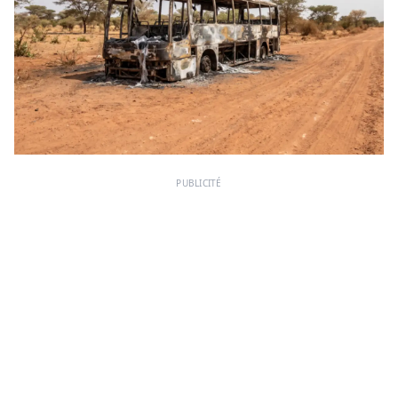
PUBLICITÉ