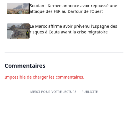
Soudan : l’armée annonce avoir repoussé une
attaque des FSR au Darfour de l’Ouest
Le Maroc affirme avoir prévenu l’Espagne des
risques à Ceuta avant la crise migratoire
Commentaires
Impossible de charger les commentaires.
MERCI POUR VOTRE LECTURE — PUBLICITÉ