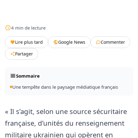
4
min
de lecture
Lire plus tard
Google News
Commenter
Partager
Sommaire
Une tempête dans le paysage médiatique français
« Il s’agit, selon une source sécuritaire
française, d’unités du renseignement
militaire ukrainien qui opèrent en