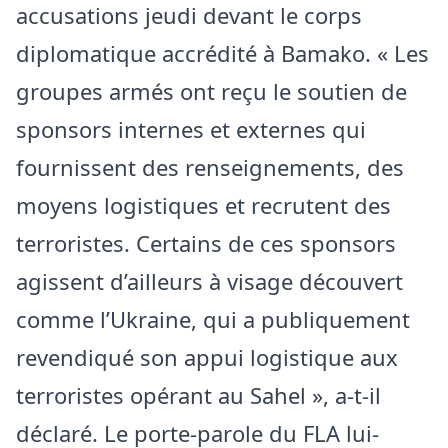
accusations jeudi devant le corps
diplomatique accrédité à Bamako. « Les
groupes armés ont reçu le soutien de
sponsors internes et externes qui
fournissent des renseignements, des
moyens logistiques et recrutent des
terroristes. Certains de ces sponsors
agissent d’ailleurs à visage découvert
comme l’Ukraine, qui a publiquement
revendiqué son appui logistique aux
terroristes opérant au Sahel », a-t-il
déclaré. Le porte-parole du FLA lui-