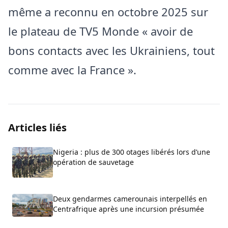
même a reconnu en octobre 2025 sur
le plateau de TV5
Monde
« avoir de
bons contacts avec les Ukrainiens, tout
comme avec la France ».
Articles liés
Nigeria : plus de 300 otages libérés lors d’une
opération de sauvetage
Deux gendarmes camerounais interpellés en
Centrafrique après une incursion présumée