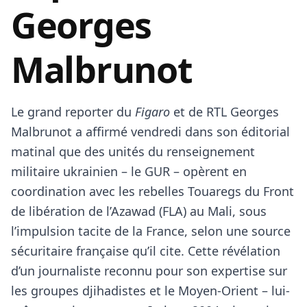
Georges
Malbrunot
Le grand reporter du
Figaro
et de RTL Georges
Malbrunot a affirmé vendredi dans son éditorial
matinal que des unités du renseignement
militaire ukrainien – le GUR – opèrent en
coordination avec les rebelles Touaregs du Front
de libération de l’Azawad (FLA) au
Mali
, sous
l’impulsion tacite de la
France
, selon une source
sécuritaire française qu’il cite. Cette révélation
d’un journaliste reconnu pour son expertise sur
les groupes djihadistes et le
Moyen-Orient
– lui-