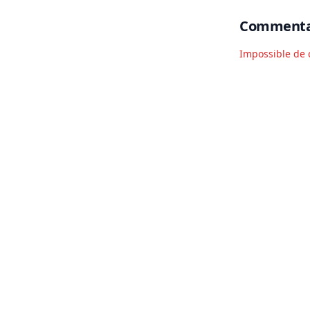
Commenta
Impossible de 