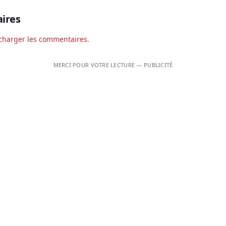
ires
charger les commentaires.
MERCI POUR VOTRE LECTURE — PUBLICITÉ