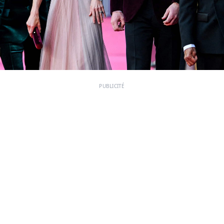
PUBLICITÉ