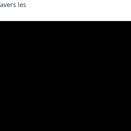
avers les