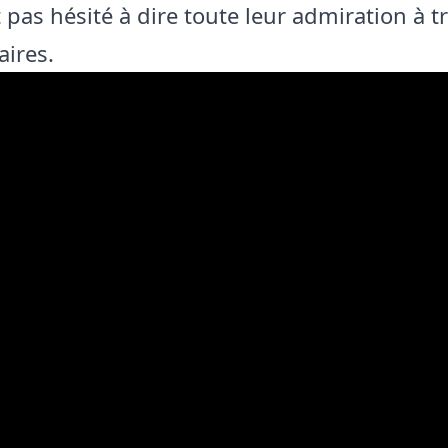
 pas hésité à dire toute leur admiration à tr
ires.