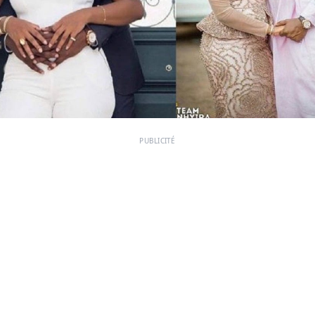
PUBLICITÉ