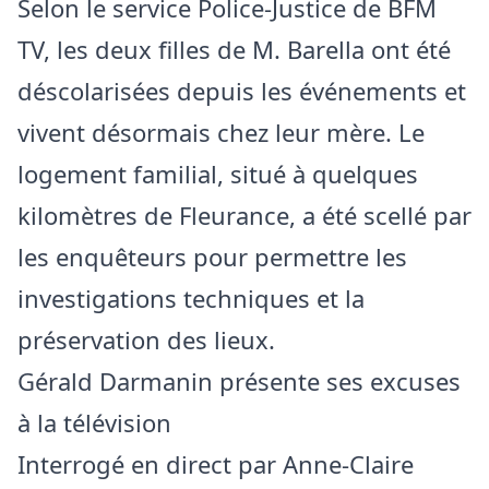
Selon le service Police-Justice de BFM
TV, les deux filles de M. Barella ont été
déscolarisées depuis les événements et
vivent désormais chez leur mère. Le
logement familial, situé à quelques
kilomètres de Fleurance, a été scellé par
les enquêteurs pour permettre les
investigations techniques et la
préservation des lieux.
Gérald Darmanin présente ses excuses
à la télévision
Interrogé en direct par Anne‑Claire