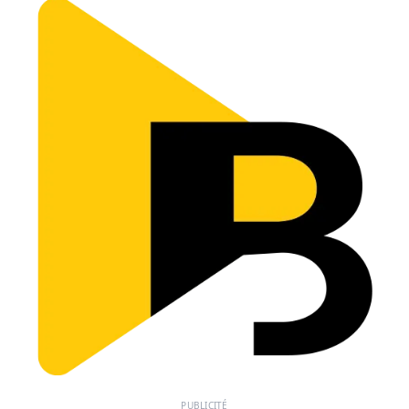
PUBLICITÉ