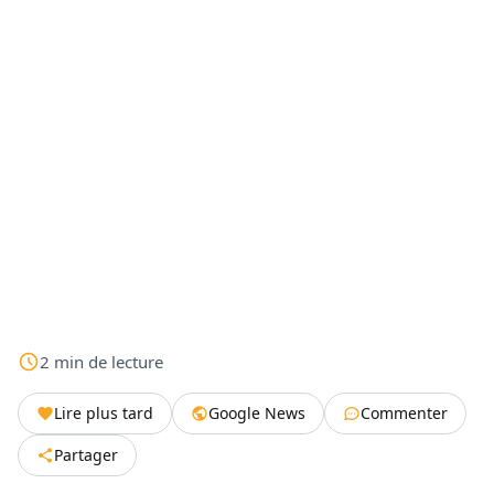
2
min
de lecture
Lire plus tard
Google News
Commenter
Partager