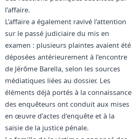
l’affaire.
L’affaire a également ravivé l’attention
sur le passé judiciaire du mis en
examen : plusieurs plaintes avaient été
déposées antérieurement à l’encontre
de Jérôme Barella, selon les sources
médiatiques liées au dossier. Les
éléments déjà portés à la connaissance
des enquêteurs ont conduit aux mises
en œuvre d’actes d’enquête et à la
saisie de la justice pénale.