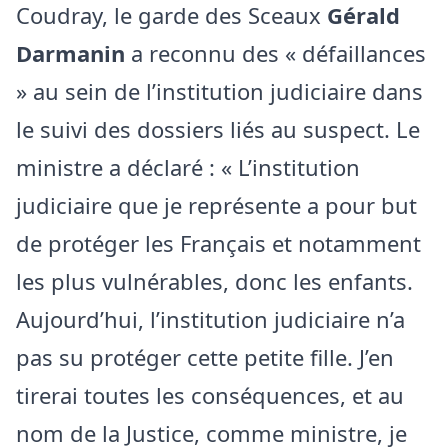
Coudray, le garde des Sceaux
Gérald
Darmanin
a reconnu des « défaillances
» au sein de l’institution judiciaire dans
le suivi des dossiers liés au suspect. Le
ministre a déclaré : « L’institution
judiciaire que je représente a pour but
de protéger les Français et notamment
les plus vulnérables, donc les enfants.
Aujourd’hui, l’institution judiciaire n’a
pas su protéger cette petite fille. J’en
tirerai toutes les conséquences, et au
nom de la Justice, comme ministre, je