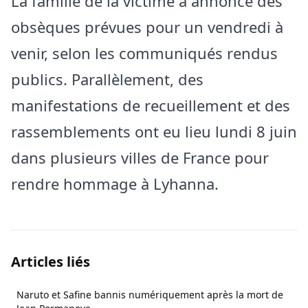
La famille de la victime a annoncé des
obsèques prévues pour un vendredi à
venir, selon les communiqués rendus
publics. Parallèlement, des
manifestations de recueillement et des
rassemblements ont eu lieu lundi 8 juin
dans plusieurs villes de France pour
rendre hommage à Lyhanna.
Articles liés
Naruto et Safine bannis numériquement après la mort de