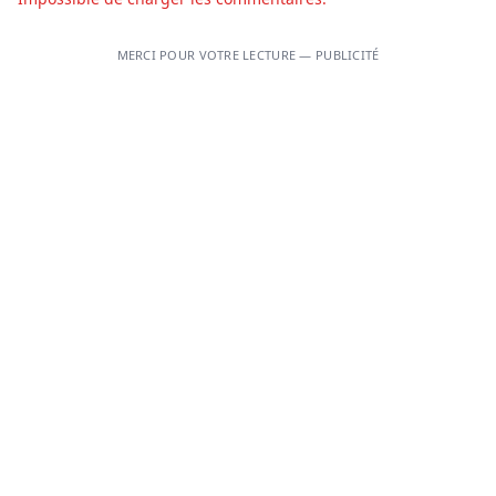
MERCI POUR VOTRE LECTURE — PUBLICITÉ