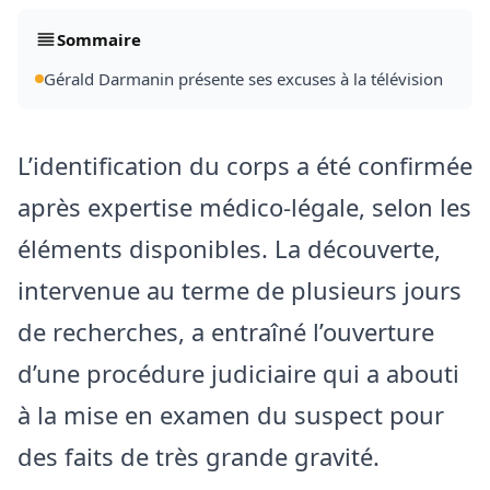
Sommaire
Gérald Darmanin présente ses excuses à la télévision
L’identification du corps a été confirmée
après expertise médico-légale, selon les
éléments disponibles. La découverte,
intervenue au terme de plusieurs jours
de recherches, a entraîné l’ouverture
d’une procédure judiciaire qui a abouti
à la mise en examen du suspect pour
des faits de très grande gravité.