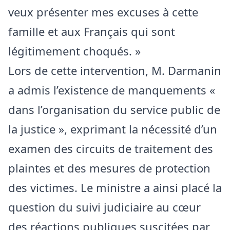
veux présenter mes excuses à cette
famille et aux Français qui sont
légitimement choqués. »
Lors de cette intervention, M. Darmanin
a admis l’existence de manquements «
dans l’organisation du service public de
la justice », exprimant la nécessité d’un
examen des circuits de traitement des
plaintes et des mesures de protection
des victimes. Le ministre a ainsi placé la
question du suivi judiciaire au cœur
des réactions publiques suscitées par