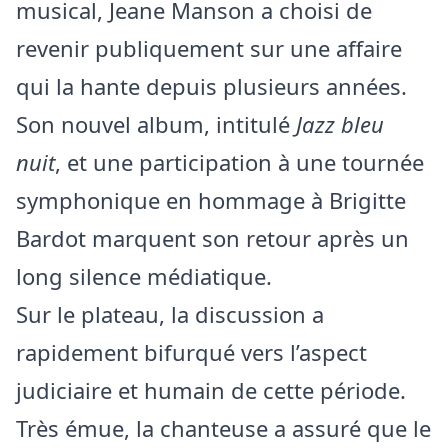
musical, Jeane Manson a choisi de
revenir publiquement sur une affaire
qui la hante depuis plusieurs années.
Son nouvel album, intitulé
Jazz bleu
nuit
, et une participation à une tournée
symphonique en hommage à Brigitte
Bardot marquent son retour après un
long silence médiatique.
Sur le plateau, la discussion a
rapidement bifurqué vers l’aspect
judiciaire et humain de cette période.
Très émue, la chanteuse a assuré que le