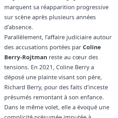
marquent sa réapparition progressive
sur scène après plusieurs années
d’absence.
Parallèlement, l’affaire judiciaire autour
des accusations portées par
Coline
Berry‑Rojtman
reste au cœur des
tensions. En 2021, Coline Berry a
déposé une plainte visant son père,
Richard Berry, pour des faits d’inceste
présumés remontant à son enfance.
Dans le même volet, elle a évoqué une
complicité présumée imputée à