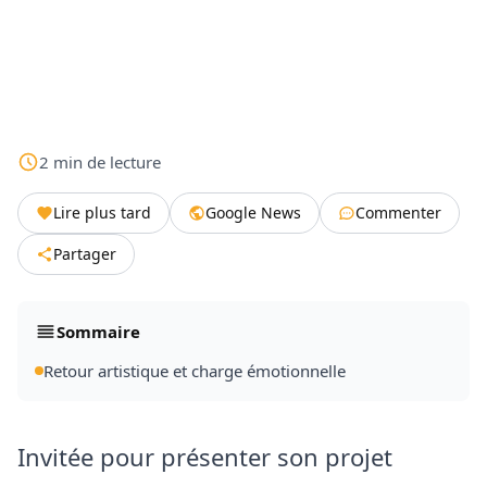
2
min
de lecture
Lire plus tard
Google News
Commenter
Partager
Sommaire
Retour artistique et charge émotionnelle
Invitée pour présenter son projet