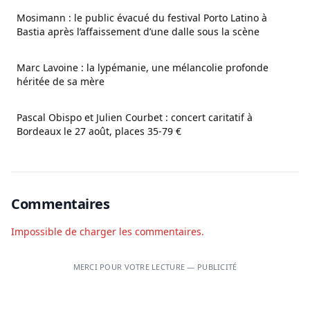
Mosimann : le public évacué du festival Porto Latino à
Bastia après l’affaissement d’une dalle sous la scène
Marc Lavoine : la lypémanie, une mélancolie profonde
héritée de sa mère
Pascal Obispo et Julien Courbet : concert caritatif à
Bordeaux le 27 août, places 35-79 €
Commentaires
Impossible de charger les commentaires.
MERCI POUR VOTRE LECTURE — PUBLICITÉ