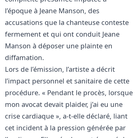
l’époque à Jeane Manson, des
accusations que la chanteuse conteste
fermement et qui ont conduit Jeane
Manson à déposer une plainte en
diffamation.
Lors de l’émission, l’artiste a décrit
l’impact personnel et sanitaire de cette
procédure. « Pendant le procès, lorsque
mon avocat devait plaider, j’ai eu une
crise cardiaque », a-t‑elle déclaré, liant
cet incident à la pression générée par