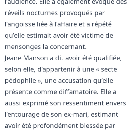
l’audience. Elle a également évoqué des
réveils nocturnes provoqués par
l’angoisse liée à l’affaire et a répété
qu’elle estimait avoir été victime de
mensonges la concernant.
Jeane Manson a dit avoir été qualifiée,
selon elle, d’appartenir à une « secte
pédophile », une accusation qu’elle
présente comme diffamatoire. Elle a
aussi exprimé son ressentiment envers
l’entourage de son ex‑mari, estimant
avoir été profondément blessée par