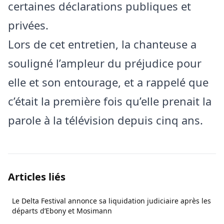
certaines déclarations publiques et
privées.
Lors de cet entretien, la chanteuse a
souligné l’ampleur du préjudice pour
elle et son entourage, et a rappelé que
c’était la première fois qu’elle prenait la
parole à la télévision depuis cinq ans.
Articles liés
Le Delta Festival annonce sa liquidation judiciaire après les
départs d’Ebony et Mosimann