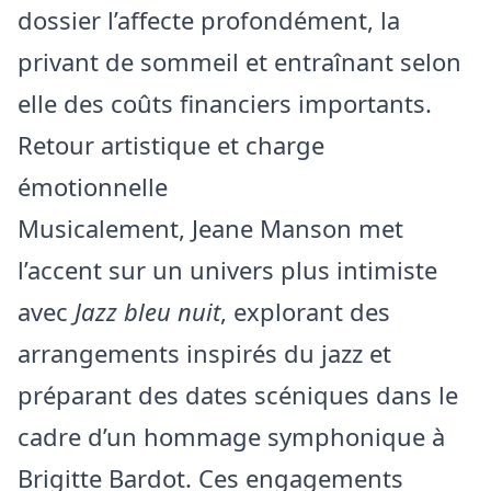
dossier l’affecte profondément, la
privant de sommeil et entraînant selon
elle des coûts financiers importants.
Retour artistique et charge
émotionnelle
Musicalement, Jeane Manson met
l’accent sur un univers plus intimiste
avec
Jazz bleu nuit
, explorant des
arrangements inspirés du jazz et
préparant des dates scéniques dans le
cadre d’un hommage symphonique à
Brigitte Bardot. Ces engagements