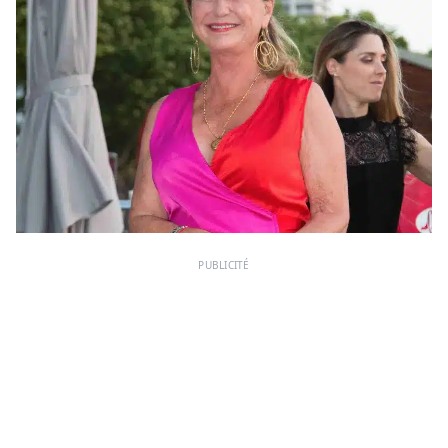
PUBLICITÉ