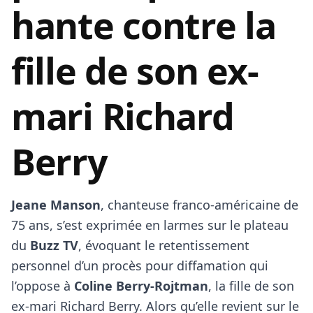
hante contre la
fille de son ex-
mari Richard
Berry
Jeane Manson
, chanteuse franco-américaine de
75 ans, s’est exprimée en larmes sur le plateau
du
Buzz TV
, évoquant le retentissement
personnel d’un procès pour diffamation qui
l’oppose à
Coline Berry‑Rojtman
, la fille de son
ex‑mari Richard Berry. Alors qu’elle revient sur le