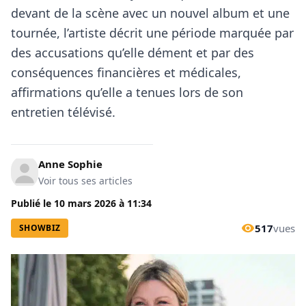
devant de la scène avec un nouvel album et une
tournée, l’artiste décrit une période marquée par
des accusations qu’elle dément et par des
conséquences financières et médicales,
affirmations qu’elle a tenues lors de son
entretien télévisé.
Anne Sophie
Voir tous ses articles
Publié le
10 mars 2026
à
11:34
517
vues
SHOWBIZ