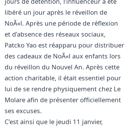
jours de détention, l’influenceur a été
libéré un jour après le réveillon de
NoÃ«l. Après une période de réflexion
et d’absence des réseaux sociaux,
Patcko Yao est réapparu pour distribuer
des cadeaux de NoÃ«l aux enfants lors
du réveillon du Nouvel An. Après cette
action charitable, il était essentiel pour
lui de se rendre physiquement chez Le
Molare afin de présenter officiellement
ses excuses.
C’est ainsi que le jeudi 11 janvier,