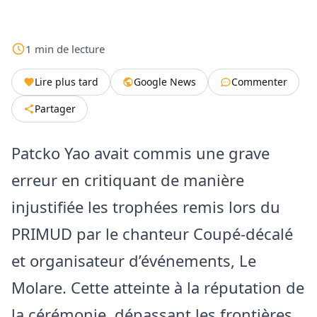
1
min
de lecture
Lire plus tard
Google News
Commenter
Partager
Patcko Yao avait commis une grave
erreur en critiquant de manière
injustifiée les trophées remis lors du
PRIMUD par le chanteur Coupé-décalé
et organisateur d’événements, Le
Molare. Cette atteinte à la réputation de
la cérémonie, dépassant les frontières