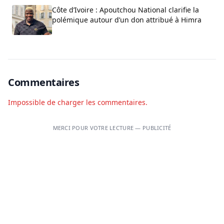
Côte d’Ivoire : Apoutchou National clarifie la
polémique autour d’un don attribué à Himra
Commentaires
Impossible de charger les commentaires.
MERCI POUR VOTRE LECTURE — PUBLICITÉ