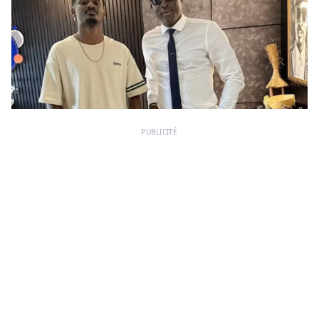
PUBLICITÉ