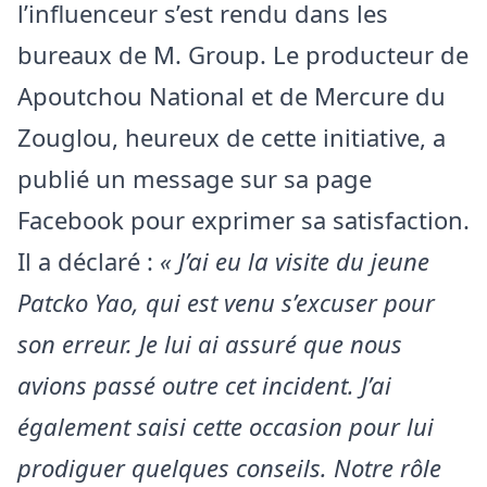
l’influenceur s’est rendu dans les
bureaux de M. Group. Le producteur de
Apoutchou National et de Mercure du
Zouglou, heureux de cette initiative, a
publié un message sur sa page
Facebook pour exprimer sa satisfaction.
Il a déclaré :
« J’ai eu la visite du jeune
Patcko Yao, qui est venu s’excuser pour
son erreur. Je lui ai assuré que nous
avions passé outre cet incident. J’ai
également saisi cette occasion pour lui
prodiguer quelques conseils. Notre rôle