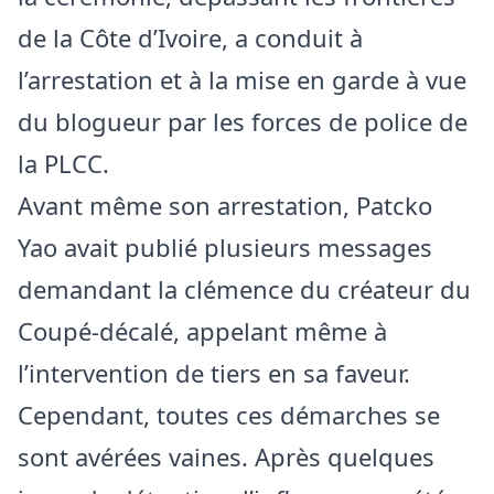
de la Côte d’Ivoire, a conduit à
l’arrestation et à la mise en garde à vue
du blogueur par les forces de police de
la PLCC.
Avant même son arrestation, Patcko
Yao avait publié plusieurs messages
demandant la clémence du créateur du
Coupé-décalé, appelant même à
l’intervention de tiers en sa faveur.
Cependant, toutes ces démarches se
sont avérées vaines. Après quelques