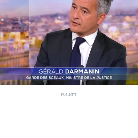
PUBLICITÉ