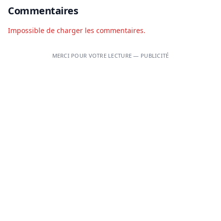
Commentaires
Impossible de charger les commentaires.
MERCI POUR VOTRE LECTURE — PUBLICITÉ