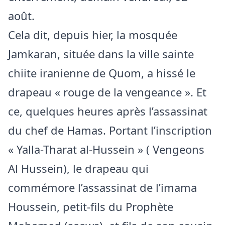
août.
Cela dit, depuis hier, la mosquée
Jamkaran, située dans la ville sainte
chiite iranienne de Quom, a hissé le
drapeau « rouge de la vengeance ». Et
ce, quelques heures après l’assassinat
du chef de Hamas. Portant l’inscription
« Yalla-Tharat al-Hussein » ( Vengeons
Al Hussein), le drapeau qui
commémore l’assassinat de l’imama
Houssein, petit-fils du Prophète