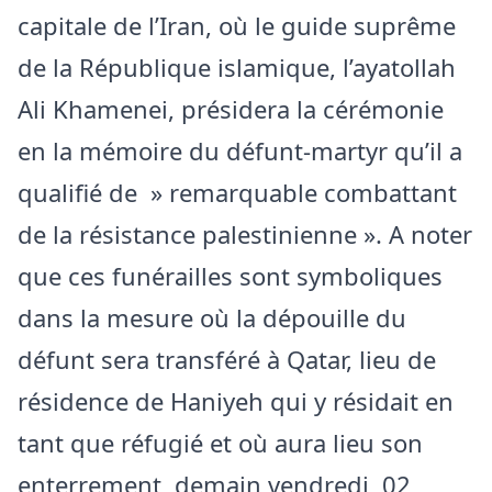
capitale de l’Iran, où le guide suprême
de la République islamique, l’ayatollah
Ali Khamenei, présidera la cérémonie
en la mémoire du défunt-martyr qu’il a
qualifié de » remarquable combattant
de la résistance palestinienne ». A noter
que ces funérailles sont symboliques
dans la mesure où la dépouille du
défunt sera transféré à Qatar, lieu de
résidence de Haniyeh qui y résidait en
tant que réfugié et où aura lieu son
enterrement, demain vendredi, 02