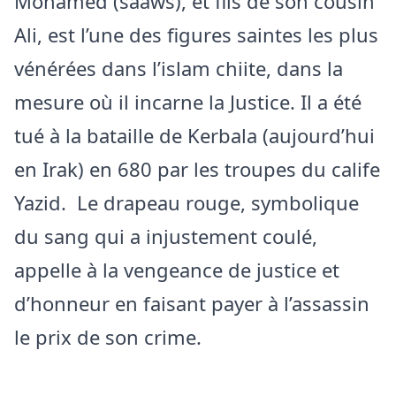
Mohamed (saaws), et fils de son cousin
Ali, est l’une des figures saintes les plus
vénérées dans l’islam chiite, dans la
mesure où il incarne la Justice. Il a été
tué à la bataille de Kerbala (aujourd’hui
en Irak) en 680 par les troupes du calife
Yazid. Le drapeau rouge, symbolique
du sang qui a injustement coulé,
appelle à la vengeance de justice et
d’honneur en faisant payer à l’assassin
le prix de son crime.