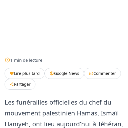
1
min
de lecture
Lire plus tard
Google News
Commenter
Partager
Les funérailles officielles du chef du
mouvement palestinien Hamas, Ismaïl
Haniyeh, ont lieu aujourd’hui à Téhéran,