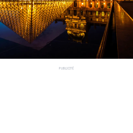
PUBLICITÉ