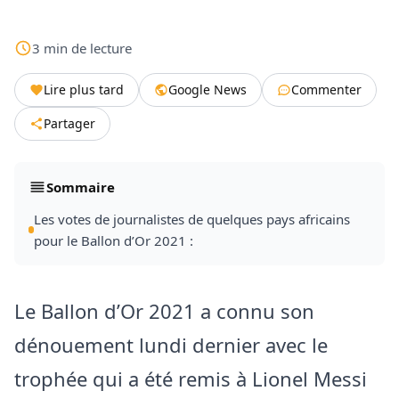
3
min
de lecture
Lire plus tard
Google News
Commenter
Partager
Sommaire
Les votes de journalistes de quelques pays africains
pour le Ballon d’Or 2021 :
Le Ballon d’Or 2021 a connu son
dénouement lundi dernier avec le
trophée qui a été remis à Lionel Messi