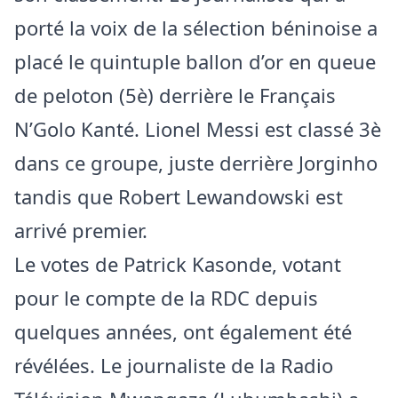
porté la voix de la sélection béninoise a
placé le quintuple ballon d’or en queue
de peloton (5è) derrière le Français
N’Golo Kanté. Lionel Messi est classé 3è
dans ce groupe, juste derrière Jorginho
tandis que Robert Lewandowski est
arrivé premier.
Le votes de Patrick Kasonde, votant
pour le compte de la RDC depuis
quelques années, ont également été
révélées. Le journaliste de la Radio