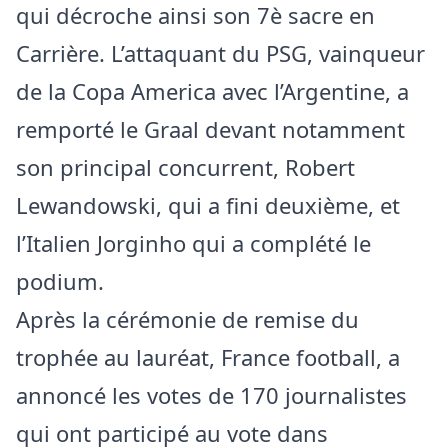
qui décroche ainsi son 7è sacre en
Carrière. L’attaquant du PSG, vainqueur
de la Copa America avec l’Argentine, a
remporté le Graal devant notamment
son principal concurrent, Robert
Lewandowski, qui a fini deuxième, et
l’Italien Jorginho qui a complété le
podium.
Après la cérémonie de remise du
trophée au lauréat, France football, a
annoncé les votes de 170 journalistes
qui ont participé au vote dans