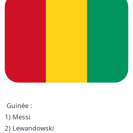
Guinée :
1) Messi
2) Lewandowski