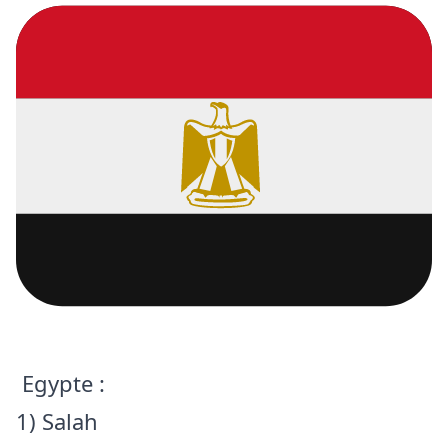
Egypte :
1) Salah