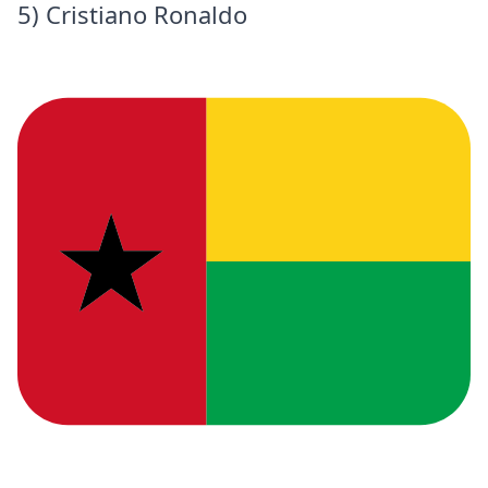
5) Cristiano Ronaldo