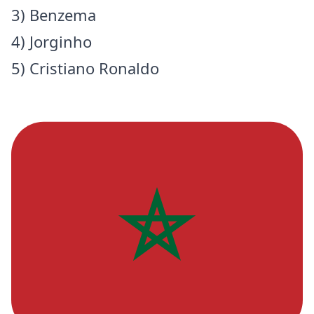
3) Benzema
4) Jorginho
5) Cristiano Ronaldo