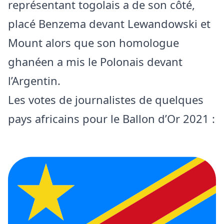
représentant togolais a de son côté,
placé Benzema devant Lewandowski et
Mount alors que son homologue
ghanéen a mis le Polonais devant
l’Argentin.
Les votes de journalistes de quelques
pays africains pour le Ballon d’Or 2021 :