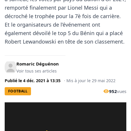
remporté finalement par Lionel Messi qui a
décroché le trophée pour la 7è fois de carrière.
Et le organisateurs de l’événement ont
également dévoilé le top 5 du Bénin qui a placé
Robert Lewandowski en tête de son classement.
Romaric Déguénon
Voir tous ses articles
Publié le
4 déc. 2021
à
13:35
·
Mis à jour le
29 mai 2022
952
vues
FOOTBALL