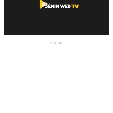
PUBLICITÉ