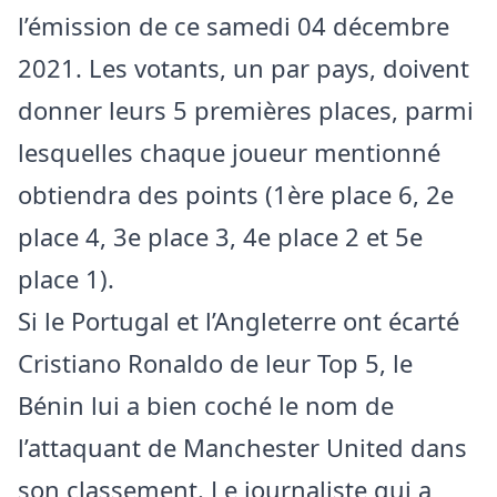
l’émission de ce samedi 04 décembre
2021. Les votants, un par pays, doivent
donner leurs 5 premières places, parmi
lesquelles chaque joueur mentionné
obtiendra des points (1ère place 6, 2e
place 4, 3e place 3, 4e place 2 et 5e
place 1).
Si le Portugal et l’Angleterre ont écarté
Cristiano Ronaldo de leur Top 5, le
Bénin lui a bien coché le nom de
l’attaquant de Manchester United dans
son classement. Le journaliste qui a