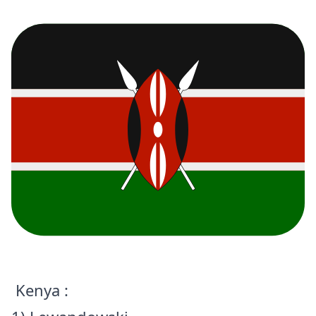
Kenya :