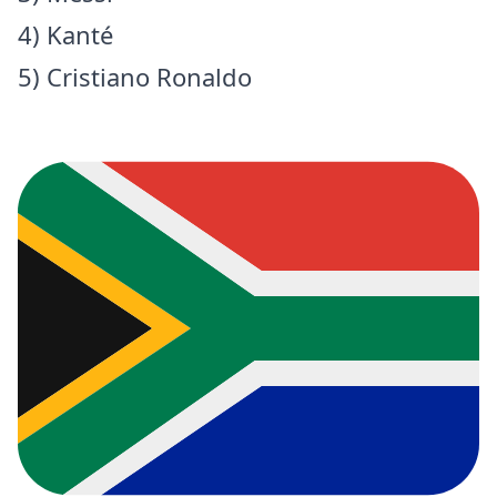
4) Kanté
5) Cristiano Ronaldo