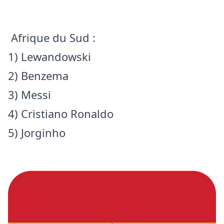
Afrique du Sud :
1) Lewandowski
2) Benzema
3) Messi
4) Cristiano Ronaldo
5) Jorginho