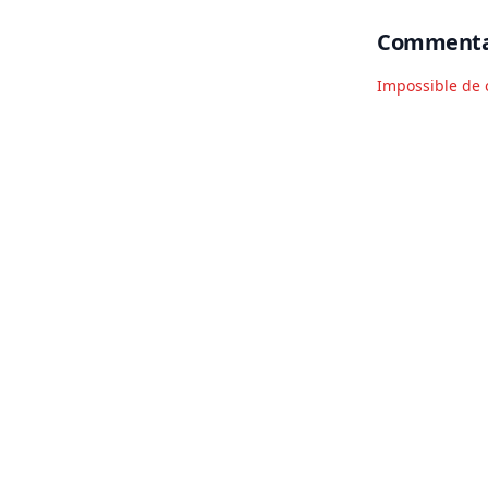
Commenta
Impossible de 