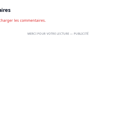
ires
charger les commentaires.
MERCI POUR VOTRE LECTURE — PUBLICITÉ