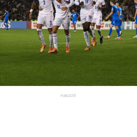
PUBLICITÉ