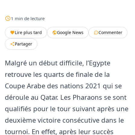
1
min
de lecture
Lire plus tard
Google News
Commenter
Partager
Malgré un début difficile, l’Egypte
retrouve les quarts de finale de la
Coupe Arabe des nations 2021 qui se
déroule au Qatar. Les Pharaons se sont
qualifiés pour le tour suivant après une
deuxième victoire consécutive dans le
tournoi. En effet, après leur succès