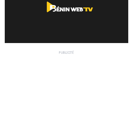
PUBLICITÉ