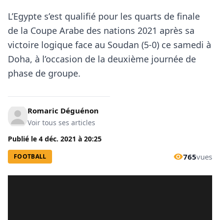
L’Egypte s’est qualifié pour les quarts de finale
de la Coupe Arabe des nations 2021 après sa
victoire logique face au Soudan (5-0) ce samedi à
Doha, à l’occasion de la deuxième journée de
phase de groupe.
Romaric Déguénon
Voir tous ses articles
Publié le
4 déc. 2021
à
20:25
765
vues
FOOTBALL