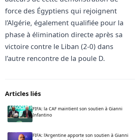
force des Égyptiens qui rejoignent
l’Algérie, également qualifiée pour la
phase à élimination directe après sa
victoire contre le Liban (2-0) dans
l’autre rencontre de la poule D.
Articles liés
FIFA: la CAF maintient son soutien à Gianni
Infantino
FIFA: l’Argentine apporte son soutien à Gianni