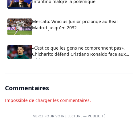
Infantino malgré la polémique
Mercato: Vinicius Junior prolonge au Real
Madrid jusqu’en 2032
«C’est ce que les gens ne comprennent pas»,
Chicharito défend Cristiano Ronaldo face aux
critiques sur son arrogance
Commentaires
Impossible de charger les commentaires.
MERCI POUR VOTRE LECTURE — PUBLICITÉ