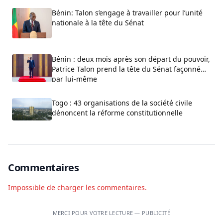
Bénin: Talon s’engage à travailler pour l’unité
nationale à la tête du Sénat
Bénin : deux mois après son départ du pouvoir,
Patrice Talon prend la tête du Sénat façonné
par lui-même
Togo : 43 organisations de la société civile
dénoncent la réforme constitutionnelle
Commentaires
Impossible de charger les commentaires.
MERCI POUR VOTRE LECTURE — PUBLICITÉ