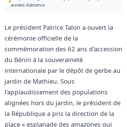
années d’absence
Le président Patrice Talon a ouvert la
cérémonie officielle de la
commémoration des 62 ans d’accession
du Bénin à la souveraineté
internationale par le dépôt de gerbe au
jardin de Mathieu. Sous
l’applaudissement des populations
alignées hors du jardin, le président de
la République a pris la direction de la
place « esplanade des amazones qui