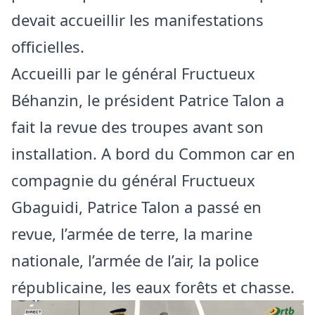
devait accueillir les manifestations
officielles.
Accueilli par le général Fructueux
Béhanzin, le président Patrice Talon a
fait la revue des troupes avant son
installation. A bord du Common car en
compagnie du général Fructueux
Gbaguidi, Patrice Talon a passé en
revue, l’armée de terre, la marine
nationale, l’armée de l’air, la police
républicaine, les eaux forêts et chasse.