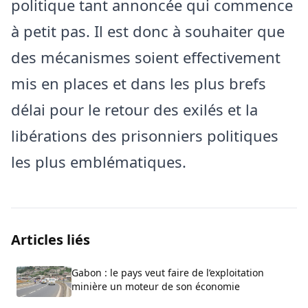
politique tant annoncée qui commence
à petit pas. Il est donc à souhaiter que
des mécanismes soient effectivement
mis en places et dans les plus brefs
délai pour le retour des exilés et la
libérations des prisonniers politiques
les plus emblématiques.
Articles liés
Gabon : le pays veut faire de l’exploitation
minière un moteur de son économie