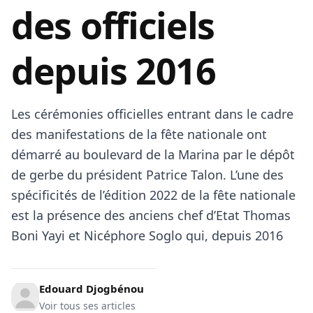
des officiels
depuis 2016
Les cérémonies officielles entrant dans le cadre
des manifestations de la fête nationale ont
démarré au boulevard de la Marina par le dépôt
de gerbe du président Patrice Talon. L’une des
spécificités de l’édition 2022 de la fête nationale
est la présence des anciens chef d’Etat Thomas
Boni Yayi et Nicéphore Soglo qui, depuis 2016
Edouard Djogbénou
Voir tous ses articles