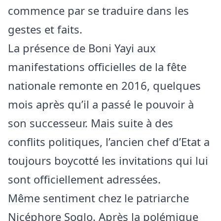
commence par se traduire dans les
gestes et faits.
La présence de Boni Yayi aux
manifestations officielles de la fête
nationale remonte en 2016, quelques
mois après qu’il a passé le pouvoir à
son successeur. Mais suite à des
conflits politiques, l’ancien chef d’Etat a
toujours boycotté les invitations qui lui
sont officiellement adressées.
Même sentiment chez le patriarche
Nicéphore Soglo. Après la polémique