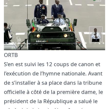
ORTB
S’en est suivi les 12 coups de canon et
l’exécution de l’hymne nationale. Avant
de s’installer à sa place dans la tribune
officielle à côté de la première dame, le
président de la République a salué le