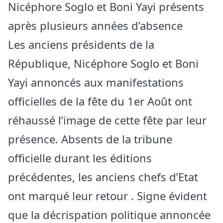
Nicéphore Soglo et Boni Yayi présents
après plusieurs années d’absence
Les anciens présidents de la
République, Nicéphore Soglo et Boni
Yayi annoncés aux manifestations
officielles de la fête du 1er Août ont
réhaussé l’image de cette fête par leur
présence. Absents de la tribune
officielle durant les éditions
précédentes, les anciens chefs d’Etat
ont marqué leur retour . Signe évident
que la décrispation politique annoncée