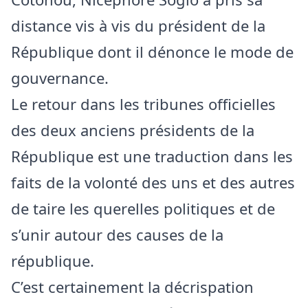
distance vis à vis du président de la
République dont il dénonce le mode de
gouvernance.
Le retour dans les tribunes officielles
des deux anciens présidents de la
République est une traduction dans les
faits de la volonté des uns et des autres
de taire les querelles politiques et de
s’unir autour des causes de la
république.
C’est certainement la décrispation