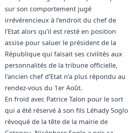
sur son comportement jugé
irrévérencieux à l’endroit du chef de
l’Etat alors qu’il est resté en position
assise pour saluer le président de la
République qui faisait ses civilités aux
personnalités de la tribune officielle,
l’ancien chef d’Etat n’a plus répondu au
rendez-vous du 1er Août.
En froid avec Patrice Talon pour le sort
qui a été réservé à son fils Léhady Soglo
révoqué de la tête de la mairie de
Cotonou, Nicéphore Soglo a pris sa