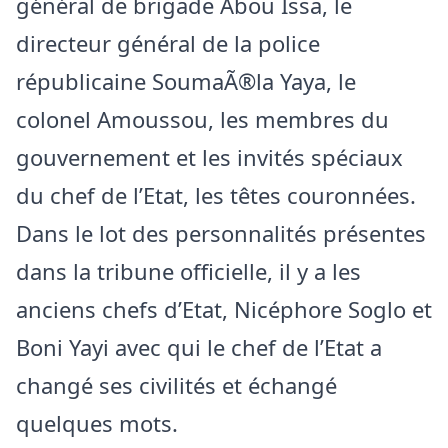
général de brigade Abou Issa, le
directeur général de la police
républicaine SoumaÃ®la Yaya, le
colonel Amoussou, les membres du
gouvernement et les invités spéciaux
du chef de l’Etat, les têtes couronnées.
Dans le lot des personnalités présentes
dans la tribune officielle, il y a les
anciens chefs d’Etat, Nicéphore Soglo et
Boni Yayi avec qui le chef de l’Etat a
changé ses civilités et échangé
quelques mots.