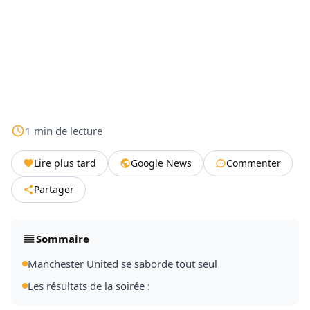
1
min
de lecture
Lire plus tard
Google News
Commenter
Partager
Sommaire
Manchester United se saborde tout seul
Les résultats de la soirée :