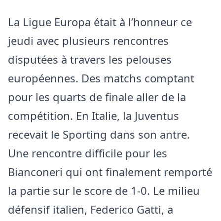
La Ligue Europa était à l’honneur ce
jeudi avec plusieurs rencontres
disputées à travers les pelouses
européennes. Des matchs comptant
pour les quarts de finale aller de la
compétition. En Italie, la Juventus
recevait le Sporting dans son antre.
Une rencontre difficile pour les
Bianconeri qui ont finalement remporté
la partie sur le score de 1-0. Le milieu
défensif italien, Federico Gatti, a