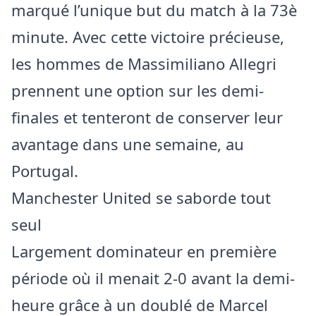
marqué l’unique but du match à la 73è
minute. Avec cette victoire précieuse,
les hommes de Massimiliano Allegri
prennent une option sur les demi-
finales et tenteront de conserver leur
avantage dans une semaine, au
Portugal.
Manchester United se saborde tout
seul
Largement dominateur en première
période où il menait 2-0 avant la demi-
heure grâce à un doublé de Marcel