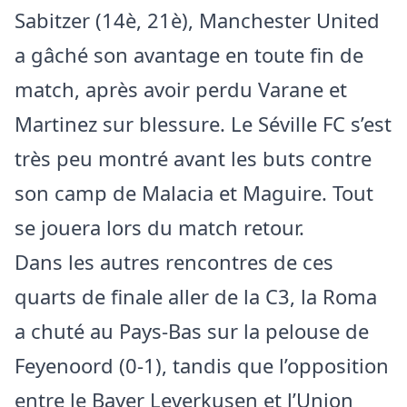
Sabitzer (14è, 21è), Manchester United
a gâché son avantage en toute fin de
match, après avoir perdu Varane et
Martinez sur blessure. Le Séville FC s’est
très peu montré avant les buts contre
son camp de Malacia et Maguire. Tout
se jouera lors du match retour.
Dans les autres rencontres de ces
quarts de finale aller de la C3, la Roma
a chuté au Pays-Bas sur la pelouse de
Feyenoord (0-1), tandis que l’opposition
entre le Bayer Leverkusen et l’Union