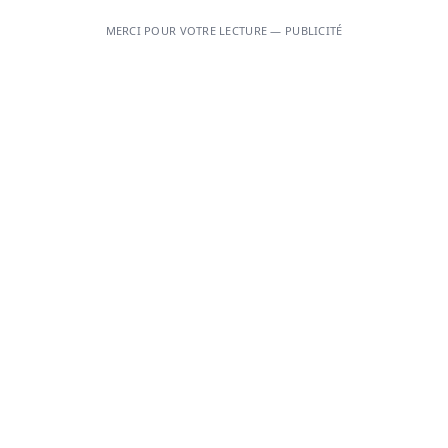
MERCI POUR VOTRE LECTURE — PUBLICITÉ