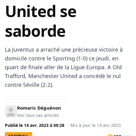
United se
saborde
La Juventus a arraché une précieuse victoire à
domicile contre le Sporting (1-0) ce jeudi, en
quart de finale aller de la Ligue Europa. A Old
Trafford, Manchester United a concédé le nul
contre Séville (2-2).
Romaric Déguénon
Voir tous ses articles
Publié le
14 avr. 2023
à
09:28
·
Mis à jour le
14 avr. 2023