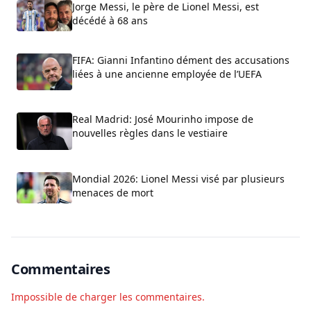
Jorge Messi, le père de Lionel Messi, est
décédé à 68 ans
FIFA: Gianni Infantino dément des accusations
liées à une ancienne employée de l’UEFA
Real Madrid: José Mourinho impose de
nouvelles règles dans le vestiaire
Mondial 2026: Lionel Messi visé par plusieurs
menaces de mort
Commentaires
Impossible de charger les commentaires.