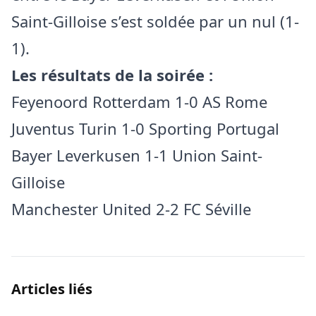
Saint-Gilloise s’est soldée par un nul (1-
1).
Les résultats de la soirée :
Feyenoord Rotterdam 1-0 AS Rome
Juventus Turin 1-0 Sporting Portugal
Bayer Leverkusen 1-1 Union Saint-
Gilloise
Manchester United 2-2 FC Séville
Articles liés